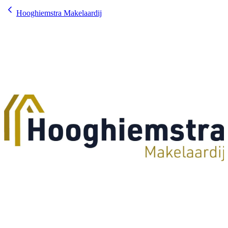
Hooghiemstra Makelaardij