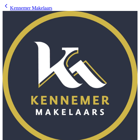
Kennemer Makelaars