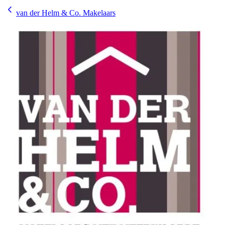
van der Helm & Co. Makelaars