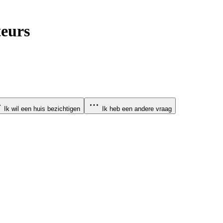
eurs
Ik wil een huis bezichtigen
Ik heb een andere vraag