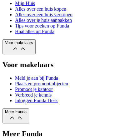
Mijn Huis
Alles over een huis kopen
Alles over een huis verkopen
Alles over je huis aanpakken
Tips voor zoeken op Funda
Haal alles uit Funda
Voor makelaars
Voor makelaars
Meld je aan bij Funda
Plaats en promoot objecten
Promoot je kantoor
Verbreed je kennis
Inloggen Funda Desk
Meer Funda
Meer Funda