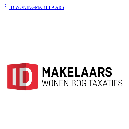
ID WONINGMAKELAARS