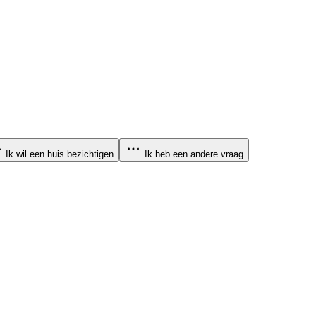
Ik wil een huis bezichtigen
Ik heb een andere vraag