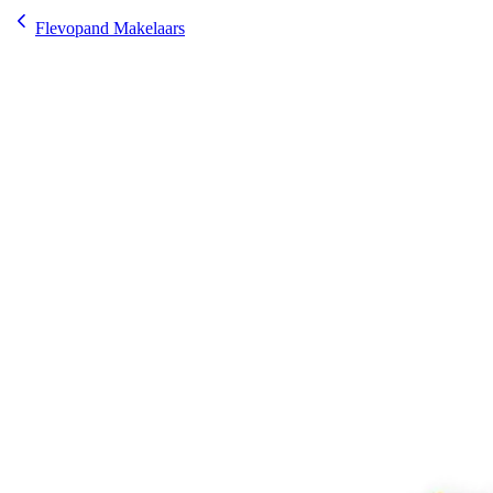
Flevopand Makelaars