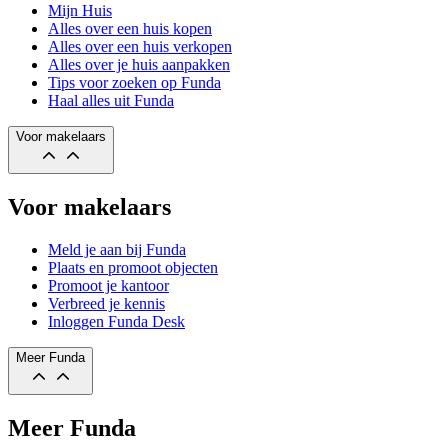
Mijn Huis
Alles over een huis kopen
Alles over een huis verkopen
Alles over je huis aanpakken
Tips voor zoeken op Funda
Haal alles uit Funda
Voor makelaars
Voor makelaars
Meld je aan bij Funda
Plaats en promoot objecten
Promoot je kantoor
Verbreed je kennis
Inloggen Funda Desk
Meer Funda
Meer Funda