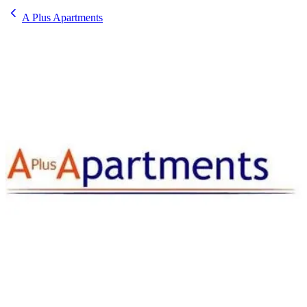
A Plus Apartments