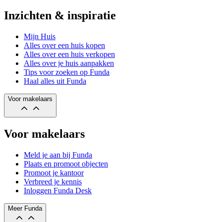
Inzichten & inspiratie
Mijn Huis
Alles over een huis kopen
Alles over een huis verkopen
Alles over je huis aanpakken
Tips voor zoeken op Funda
Haal alles uit Funda
Voor makelaars
Voor makelaars
Meld je aan bij Funda
Plaats en promoot objecten
Promoot je kantoor
Verbreed je kennis
Inloggen Funda Desk
Meer Funda