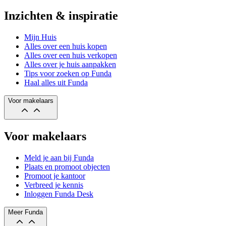
Inzichten & inspiratie
Mijn Huis
Alles over een huis kopen
Alles over een huis verkopen
Alles over je huis aanpakken
Tips voor zoeken op Funda
Haal alles uit Funda
Voor makelaars
Voor makelaars
Meld je aan bij Funda
Plaats en promoot objecten
Promoot je kantoor
Verbreed je kennis
Inloggen Funda Desk
Meer Funda