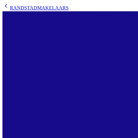
RANDSTADMAKELAARS