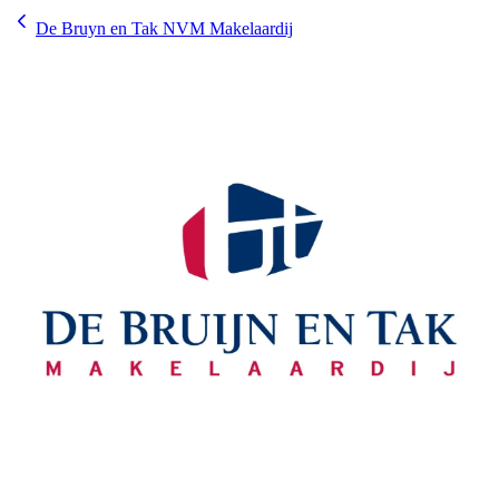
De Bruyn en Tak NVM Makelaardij