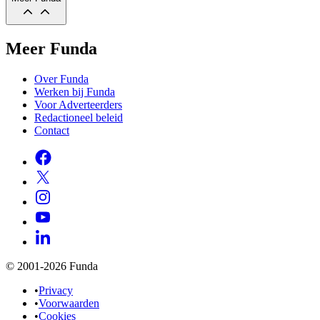
Meer Funda
Over Funda
Werken bij Funda
Voor Adverteerders
Redactioneel beleid
Contact
© 2001-2026 Funda
•
Privacy
•
Voorwaarden
•
Cookies