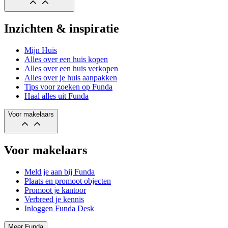
Inzichten & inspiratie
Mijn Huis
Alles over een huis kopen
Alles over een huis verkopen
Alles over je huis aanpakken
Tips voor zoeken op Funda
Haal alles uit Funda
Voor makelaars
Voor makelaars
Meld je aan bij Funda
Plaats en promoot objecten
Promoot je kantoor
Verbreed je kennis
Inloggen Funda Desk
Meer Funda