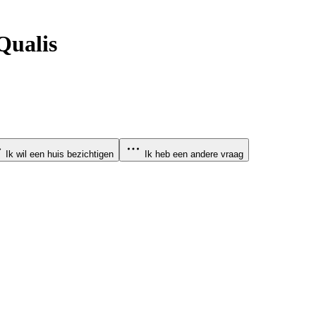
Qualis
Ik wil een huis bezichtigen
Ik heb een andere vraag