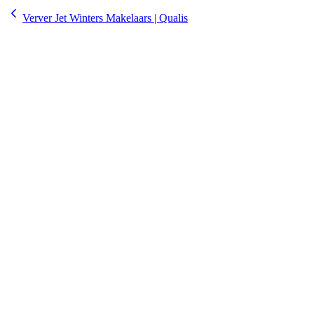
Verver Jet Winters Makelaars | Qualis