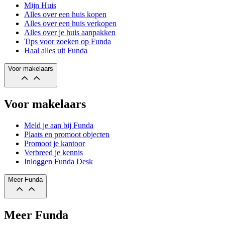
Mijn Huis
Alles over een huis kopen
Alles over een huis verkopen
Alles over je huis aanpakken
Tips voor zoeken op Funda
Haal alles uit Funda
Voor makelaars
Voor makelaars
Meld je aan bij Funda
Plaats en promoot objecten
Promoot je kantoor
Verbreed je kennis
Inloggen Funda Desk
Meer Funda
Meer Funda