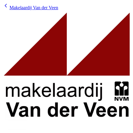
Makelaardij Van der Veen