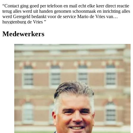
“Contact ging goed per telefoon en mail echt elke keer direct reactie
terug alles werd uit handen genomen schoonmaak en inrichting alles
werd Geregeld bedankt voor de service Mario de Vries van
huygtenburg de Vries ”
Medewerkers