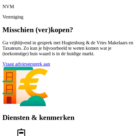
NVM
Vereniging
Misschien (ver)kopen?
Ga vrijblijvend in gesprek met Hugtenburg & de Vries Makelaars en
Taxateurs. Zo kun je bijvoorbeeld te weten komen wat je
(toekomstige) huis waard is in de huidige markt.
Vraag adviesgesprek aan
Diensten & kenmerken