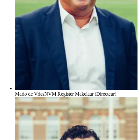
Mario de Vries
NVM Register Makelaar (Directeur)