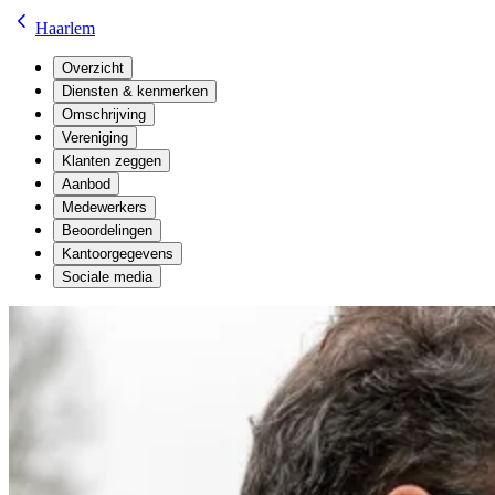
Haarlem
Overzicht
Diensten & kenmerken
Omschrijving
Vereniging
Klanten zeggen
Aanbod
Medewerkers
Beoordelingen
Kantoorgegevens
Sociale media