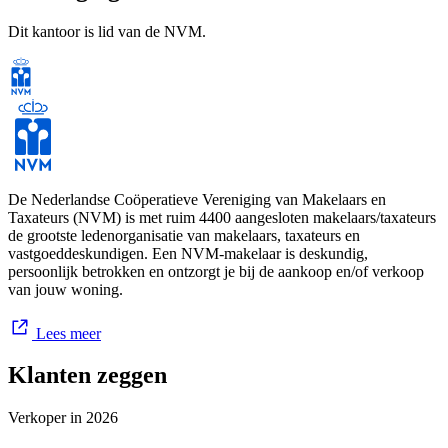
Dit kantoor is lid van de NVM.
De Nederlandse Coöperatieve Vereniging van Makelaars en
Taxateurs (NVM) is met ruim 4400 aangesloten makelaars/taxateurs
de grootste ledenorganisatie van makelaars, taxateurs en
vastgoeddeskundigen. Een NVM-makelaar is deskundig,
persoonlijk betrokken en ontzorgt je bij de aankoop en/of verkoop
van jouw woning.
Lees meer
Klanten zeggen
Verkoper in
2026