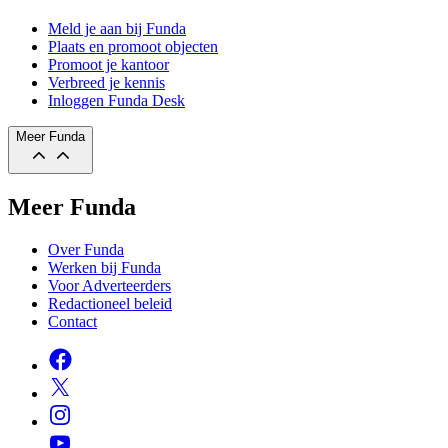
Meld je aan bij Funda
Plaats en promoot objecten
Promoot je kantoor
Verbreed je kennis
Inloggen Funda Desk
Meer Funda
Meer Funda
Over Funda
Werken bij Funda
Voor Adverteerders
Redactioneel beleid
Contact