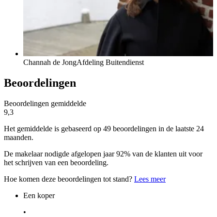
Channah de Jong
Afdeling Buitendienst
Beoordelingen
Beoordelingen gemiddelde
9,3
Het gemiddelde is gebaseerd op 49 beoordelingen in de laatste 24
maanden.
De makelaar nodigde afgelopen jaar 92% van de klanten uit voor
het schrijven van een beoordeling.
Hoe komen deze beoordelingen tot stand?
Lees meer
Een koper
•