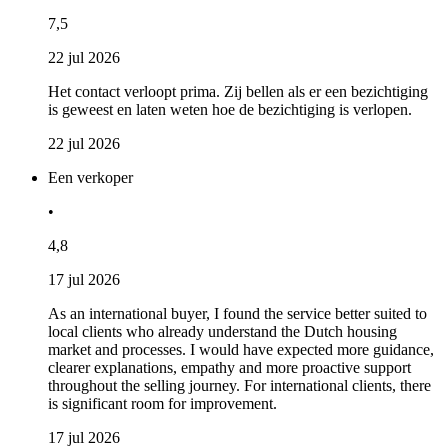
7,5
22 jul 2026
Het contact verloopt prima. Zij bellen als er een bezichtiging
is geweest en laten weten hoe de bezichtiging is verlopen.
22 jul 2026
Een verkoper
•
4,8
17 jul 2026
As an international buyer, I found the service better suited to
local clients who already understand the Dutch housing
market and processes. I would have expected more guidance,
clearer explanations, empathy and more proactive support
throughout the selling journey. For international clients, there
is significant room for improvement.
17 jul 2026