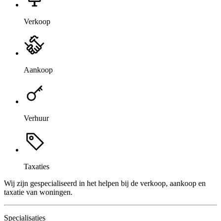
Verkoop
Aankoop
Verhuur
Taxaties
Wij zijn gespecialiseerd in het helpen bij de verkoop, aankoop en
taxatie van woningen.
Specialisaties