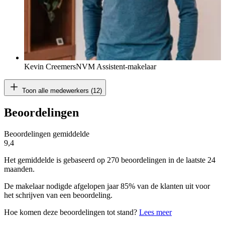
Kevin Creemers
NVM Assistent-makelaar
Toon alle medewerkers (12)
Beoordelingen
Beoordelingen gemiddelde
9,4
Het gemiddelde is gebaseerd op 270 beoordelingen in de laatste 24
maanden.
De makelaar nodigde afgelopen jaar 85% van de klanten uit voor
het schrijven van een beoordeling.
Hoe komen deze beoordelingen tot stand?
Lees meer