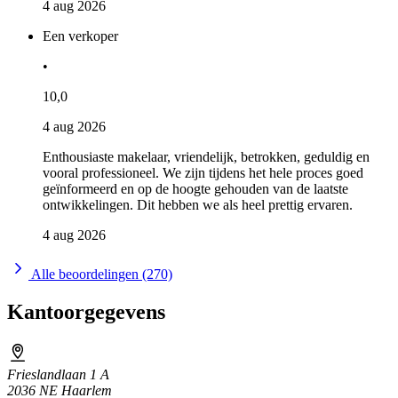
4 aug 2026
Een verkoper
•
10,0
4 aug 2026
Enthousiaste makelaar, vriendelijk, betrokken, geduldig en
vooral professioneel. We zijn tijdens het hele proces goed
geïnformeerd en op de hoogte gehouden van de laatste
ontwikkelingen. Dit hebben we als heel prettig ervaren.
4 aug 2026
Alle beoordelingen (270)
Kantoorgegevens
Frieslandlaan 1 A
2036 NE Haarlem