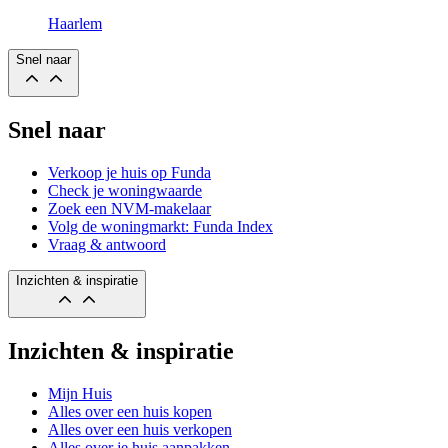
Haarlem
Snel naar
Snel naar
Verkoop je huis op Funda
Check je woningwaarde
Zoek een NVM-makelaar
Volg de woningmarkt: Funda Index
Vraag & antwoord
Inzichten & inspiratie
Inzichten & inspiratie
Mijn Huis
Alles over een huis kopen
Alles over een huis verkopen
Alles over je huis aanpakken