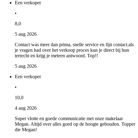
Een verkoper
•
8,0
5 aug 2026
Contact was meer dan prima, snelle service en fijn contact.als
je vragen had over het verkoop proces kun je direct bij hun
terrecht en krijg je meteen antwoord. Top!!
5 aug 2026
Een verkoper
•
10,0
4 aug 2026
Super vlotte en goede communicatie met onze makelaar
Megan. Altijd over alles goed op de hoogte gehouden. Topper
die Megan!