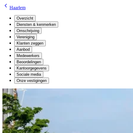
Haarlem
Overzicht
Diensten & kenmerken
Omschrijving
Vereniging
Klanten zeggen
Aanbod
Medewerkers
Beoordelingen
Kantoorgegevens
Sociale media
Onze vestigingen