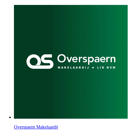
Overspaern Makelaardij