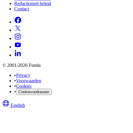
Redactioneel beleid
Contact
© 2001-2026 Funda
•
Privacy
•
Voorwaarden
•
Cookies
•
Cookievoorkeuren
English