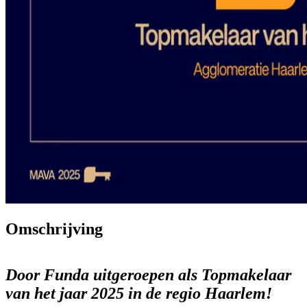
Omschrijving
Door Funda uitgeroepen als Topmakelaar
van het jaar 2025 in de regio Haarlem!