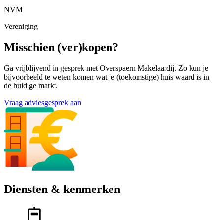
NVM
Vereniging
Misschien (ver)kopen?
Ga vrijblijvend in gesprek met Overspaern Makelaardij. Zo kun je
bijvoorbeeld te weten komen wat je (toekomstige) huis waard is in
de huidige markt.
Vraag adviesgesprek aan
Diensten & kenmerken