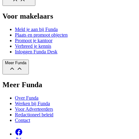
Voor makelaars
Meld je aan bij Funda
Plaats en promoot objecten
Promoot je kantoor
Verbreed je kennis
Inloggen Funda Desk
Meer Funda
Meer Funda
Over Funda
Werken bij Funda
Voor Adverteerders
Redactioneel beleid
Contact