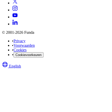
© 2001-2026 Funda
•
Privacy
•
Voorwaarden
•
Cookies
•
Cookievoorkeuren
English