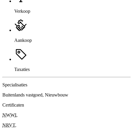
Verkoop
Aankoop
Taxaties
Specialisaties
Buitenlands vastgoed, Nieuwbouw
Certificaten
NWWI
,
NRVT
,