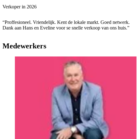
Verkoper in
2026
“Proffesioneel. Vriendelijk. Kent de lokale markt. Goed netwerk.
Dank aan Hans en Eveline voor se snelle verkoop van ons huis.”
Medewerkers