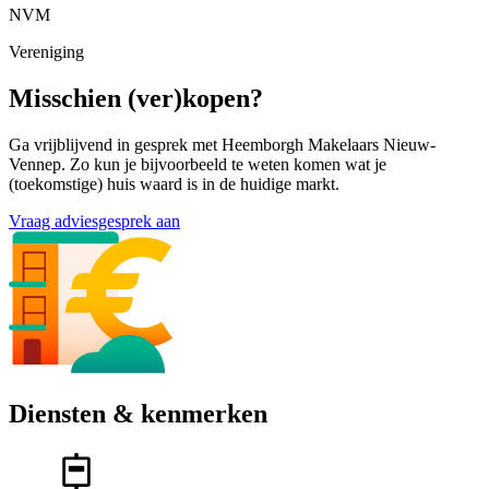
NVM
Vereniging
Misschien (ver)kopen?
Ga vrijblijvend in gesprek met Heemborgh Makelaars Nieuw-
Vennep. Zo kun je bijvoorbeeld te weten komen wat je
(toekomstige) huis waard is in de huidige markt.
Vraag adviesgesprek aan
Diensten & kenmerken