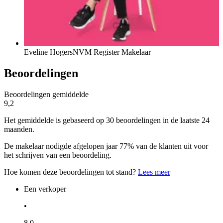
Eveline Hogers
NVM Register Makelaar
Beoordelingen
Beoordelingen gemiddelde
9,2
Het gemiddelde is gebaseerd op 30 beoordelingen in de laatste 24
maanden.
De makelaar nodigde afgelopen jaar 77% van de klanten uit voor
het schrijven van een beoordeling.
Hoe komen deze beoordelingen tot stand?
Lees meer
Een verkoper
•
8,0