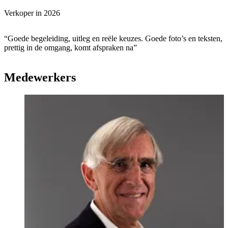
Verkoper in
2026
“Goede begeleiding, uitleg en reële keuzes. Goede foto’s en teksten,
prettig in de omgang, komt afspraken na”
Medewerkers