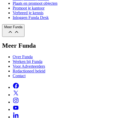
Plaats en promoot objecten
Promoot je kantoor
Verbreed je kennis
Inloggen Funda Desk
Meer Funda
Meer Funda
Over Funda
Werken bij Funda
Voor Adverteerders
Redactioneel beleid
Contact