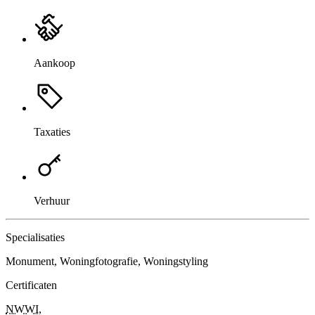
Aankoop
Taxaties
Verhuur
Specialisaties
Monument, Woningfotografie, Woningstyling
Certificaten
NWWI
,