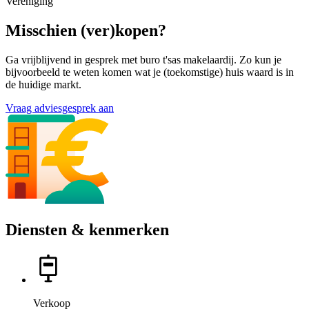
Vereniging
Misschien (ver)kopen?
Ga vrijblijvend in gesprek met buro t'sas makelaardij. Zo kun je
bijvoorbeeld te weten komen wat je (toekomstige) huis waard is in
de huidige markt.
Vraag adviesgesprek aan
Diensten & kenmerken
Verkoop