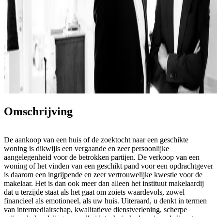
Omschrijving
De aankoop van een huis of de zoektocht naar een geschikte
woning is dikwijls een vergaande en zeer persoonlijke
aangelegenheid voor de betrokken partijen. De verkoop van een
woning of het vinden van een geschikt pand voor een opdrachtgever
is daarom een ingrijpende en zeer vertrouwelijke kwestie voor de
makelaar. Het is dan ook meer dan alleen het instituut makelaardij
dat u terzijde staat als het gaat om zoiets waardevols, zowel
financieel als emotioneel, als uw huis. Uiteraard, u denkt in termen
van intermediairschap, kwalitatieve dienstverlening, scherpe