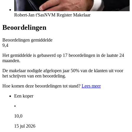
Robert-Jan t'Sas
NVM Register Makelaar
Beoordelingen
Beoordelingen gemiddelde
9,4
Het gemiddelde is gebaseerd op 17 beoordelingen in de laatste 24
maanden.
De makelaar nodigde afgelopen jaar 50% van de klanten uit voor
het schrijven van een beoordeling.
Hoe komen deze beoordelingen tot stand?
Lees meer
Een koper
•
10,0
15 jul 2026