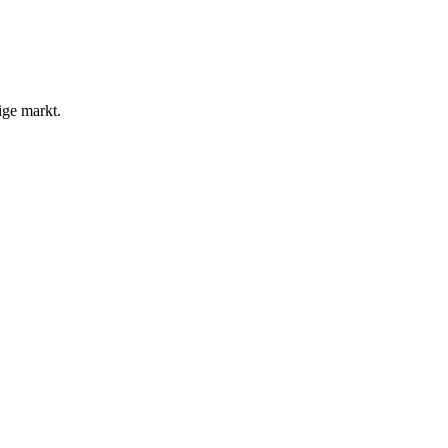
ige markt.