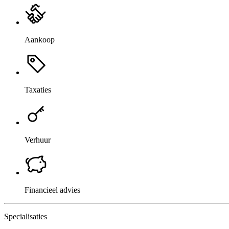
Aankoop
Taxaties
Verhuur
Financieel advies
Specialisaties