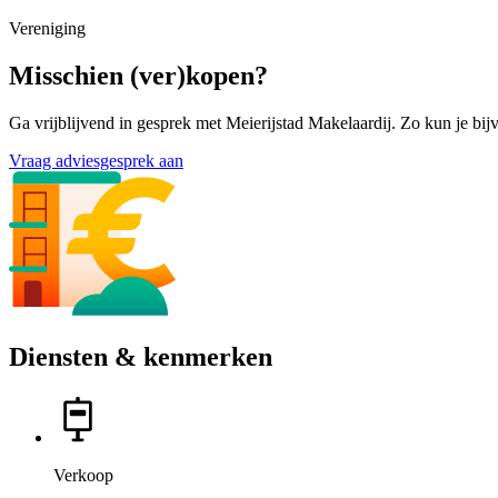
Vereniging
Misschien (ver)kopen?
Ga vrijblijvend in gesprek met Meierijstad Makelaardij. Zo kun je bij
Vraag adviesgesprek aan
Diensten & kenmerken
Verkoop