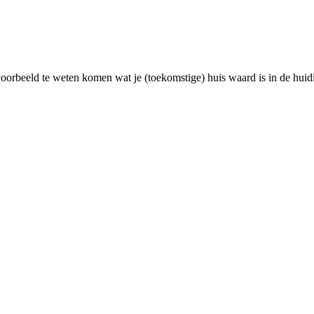
voorbeeld te weten komen wat je (toekomstige) huis waard is in de huid