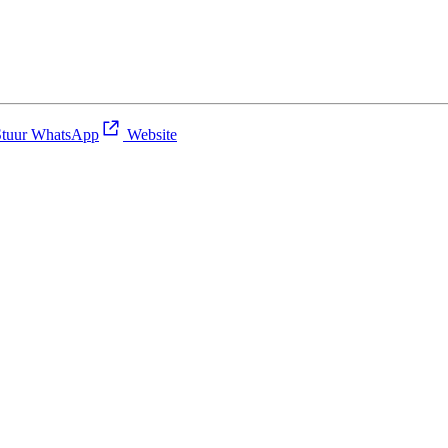
tuur WhatsApp
Website