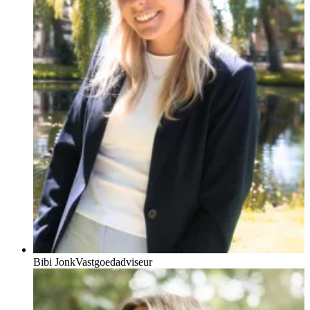
Bibi Jonk
Vastgoedadviseur