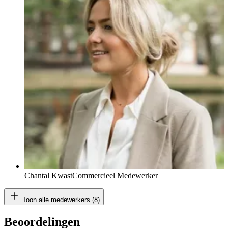
Chantal Kwast
Commercieel Medewerker
Toon alle medewerkers (8)
Beoordelingen