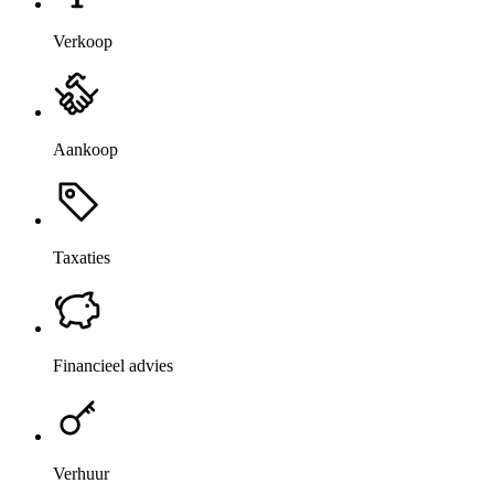
Verkoop
Aankoop
Taxaties
Financieel advies
Verhuur