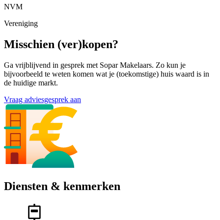
NVM
Vereniging
Misschien (ver)kopen?
Ga vrijblijvend in gesprek met Sopar Makelaars. Zo kun je
bijvoorbeeld te weten komen wat je (toekomstige) huis waard is in
de huidige markt.
Vraag adviesgesprek aan
Diensten & kenmerken