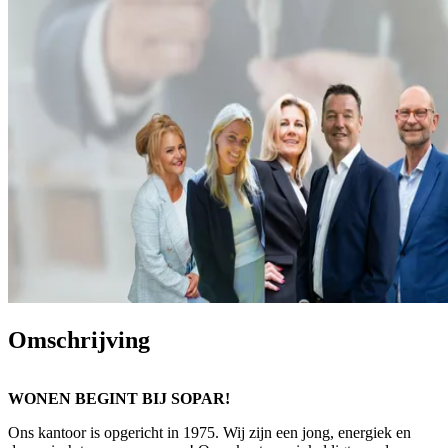
Omschrijving
WONEN BEGINT BIJ SOPAR!
Ons kantoor is opgericht in 1975. Wij zijn een jong, energiek en