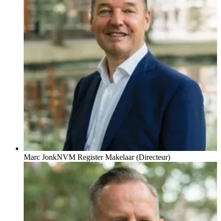
Marc Jonk
NVM Register Makelaar (Directeur)