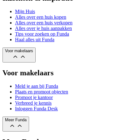
Mijn Huis
Alles over een huis kopen
Alles over een huis verkopen
Alles over je huis aanpakken
Tips voor zoeken op Funda
Haal alles uit Funda
Voor makelaars
Voor makelaars
Meld je aan bij Funda
Plaats en promoot objecten
Promoot je kantoor
Verbreed je kennis
Inloggen Funda Desk
Meer Funda