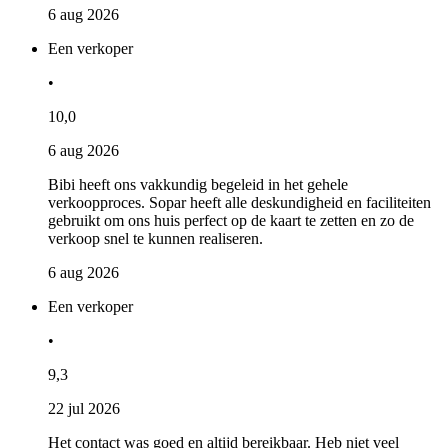
6 aug 2026
Een verkoper
•
10,0
6 aug 2026
Bibi heeft ons vakkundig begeleid in het gehele
verkoopproces. Sopar heeft alle deskundigheid en faciliteiten
gebruikt om ons huis perfect op de kaart te zetten en zo de
verkoop snel te kunnen realiseren.
6 aug 2026
Een verkoper
•
9,3
22 jul 2026
Het contact was goed en altijd bereikbaar. Heb niet veel