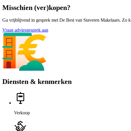
Misschien (ver)kopen?
Ga vrijblijvend in gesprek met De Best van Staveren Makelaars. Zo ku
Vraag adviesgesprek aan
Diensten & kenmerken
Verkoop