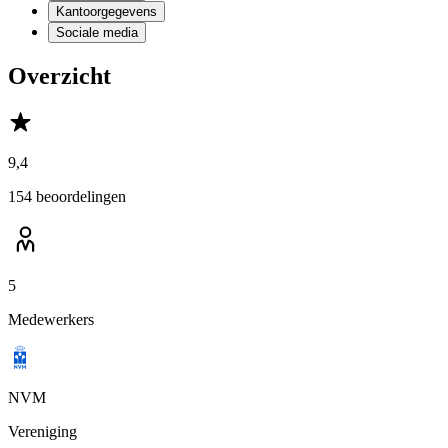
Kantoorgegevens
Sociale media
Overzicht
9,4
154 beoordelingen
5
Medewerkers
NVM
Vereniging