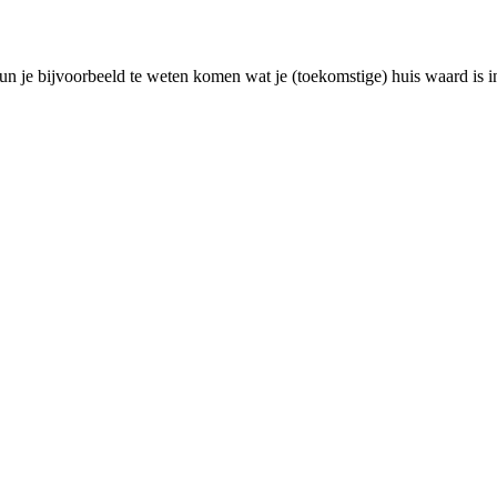
n je bijvoorbeeld te weten komen wat je (toekomstige) huis waard is i