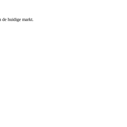
n de huidige markt.