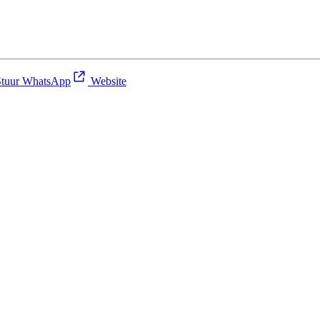
tuur WhatsApp
Website