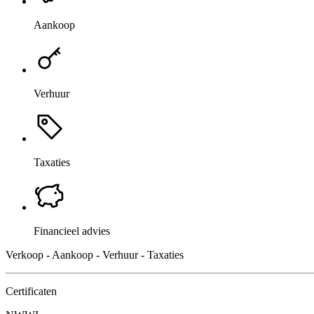
Aankoop
Verhuur
Taxaties
Financieel advies
Verkoop - Aankoop - Verhuur - Taxaties
Certificaten