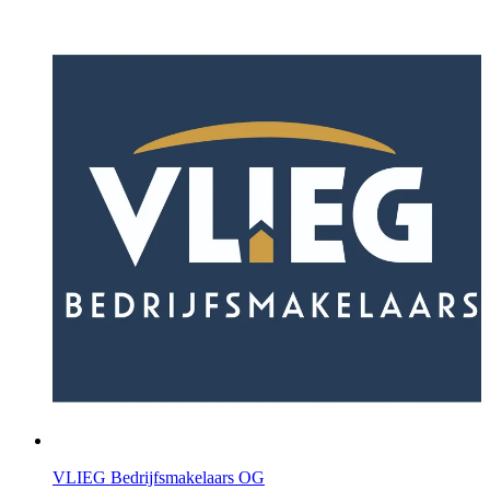
VLIEG Bedrijfsmakelaars OG