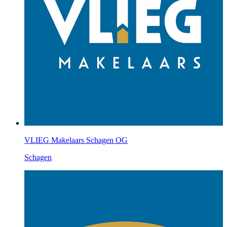
VLIEG Makelaars Schagen OG
Schagen