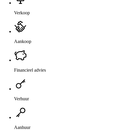
Verkoop
Aankoop
Financieel advies
Verhuur
Aanhuur