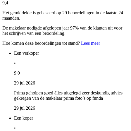
9,4
Het gemiddelde is gebaseerd op 29 beoordelingen in de laatste 24
maanden.
De makelaar nodigde afgelopen jaar 97% van de klanten uit voor
het schrijven van een beoordeling.
Hoe komen deze beoordelingen tot stand?
Lees meer
Een verkoper
•
9,0
29 jul 2026
Prima geholpen goed àlles uitgelegd zeer deskundig advies
gekregen van de makelaar prima foto’s op funda
29 jul 2026
Een koper
•