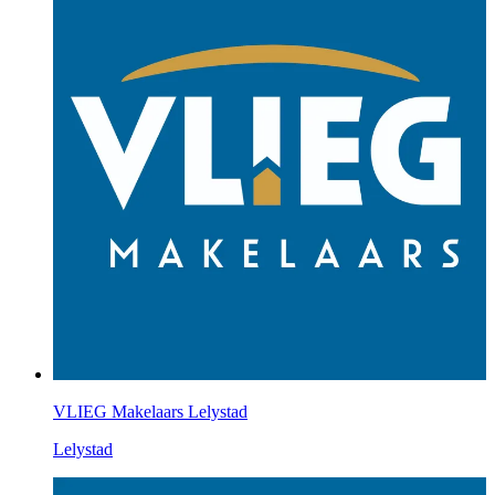
VLIEG Makelaars Lelystad
Lelystad