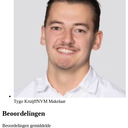
Tygo Kruijff
NVM Makelaar
Beoordelingen
Beoordelingen gemiddelde