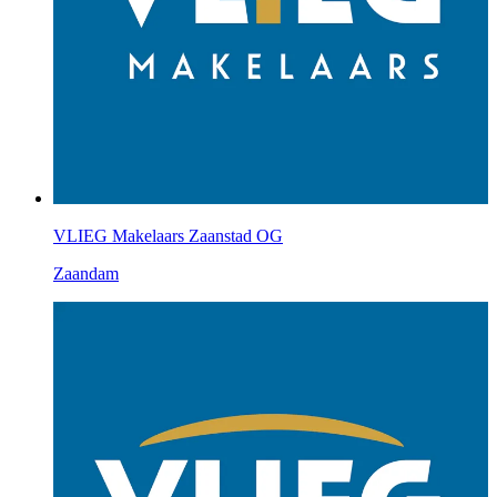
VLIEG Makelaars Zaanstad OG
Zaandam