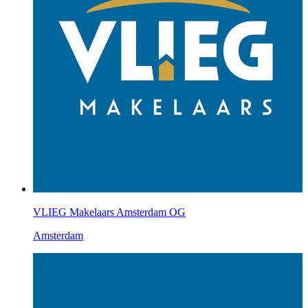
VLIEG Makelaars Amsterdam OG
Amsterdam