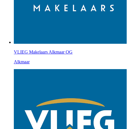
VLIEG Makelaars Alkmaar OG
Alkmaar