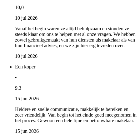
10,0
10 jul 2026
Vanaf het begin waren ze altijd behulpzaam en stonden ze
steeds klaar om ons te helpen met al onze vragen. We hebben
zowel gebruikgemaakt van hun diensten als makelaar als van
hun financieel advies, en we zijn hier erg tevreden over.
10 jul 2026
Een koper
•
9,3
15 jun 2026
Heldere en snelle communicatie, makkelijk te bereiken en
zeer vriendelijk. Van begin tot het einde goed meegenomen in
het proces. Gewoon een hele fijne en betrouwbare makelaar.
15 jun 2026