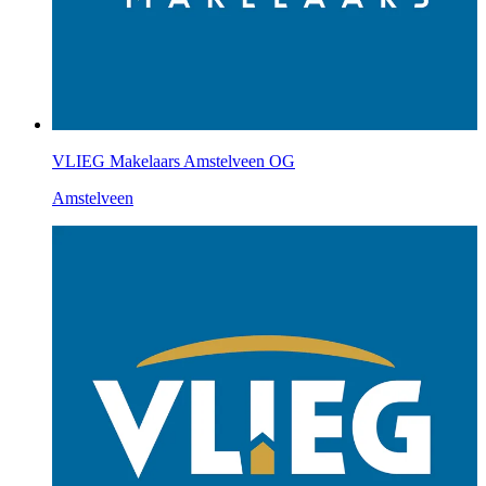
VLIEG Makelaars Amstelveen OG
Amstelveen