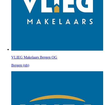
VLIEG Makelaars Bergen OG
Bergen (nh)