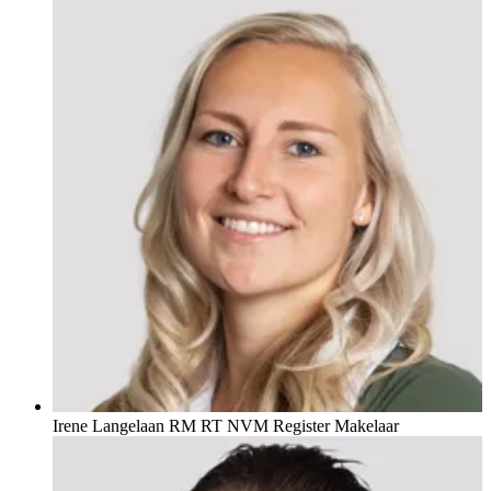
Irene Langelaan RM RT
NVM Register Makelaar