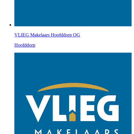
VLIEG Makelaars Hoofddorp OG
Hoofddorp