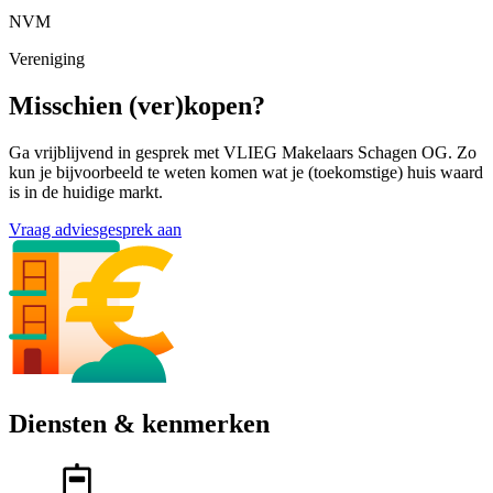
NVM
Vereniging
Misschien (ver)kopen?
Ga vrijblijvend in gesprek met VLIEG Makelaars Schagen OG. Zo
kun je bijvoorbeeld te weten komen wat je (toekomstige) huis waard
is in de huidige markt.
Vraag adviesgesprek aan
Diensten & kenmerken