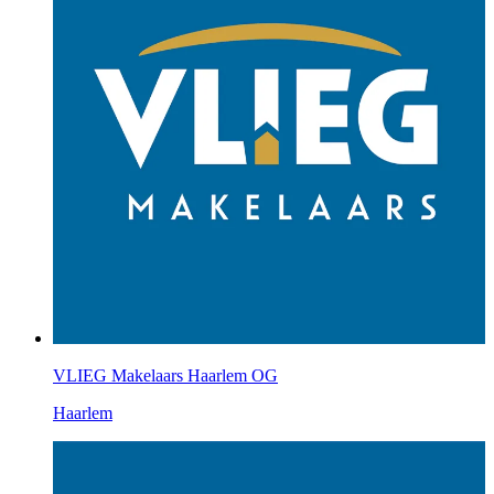
VLIEG Makelaars Haarlem OG
Haarlem