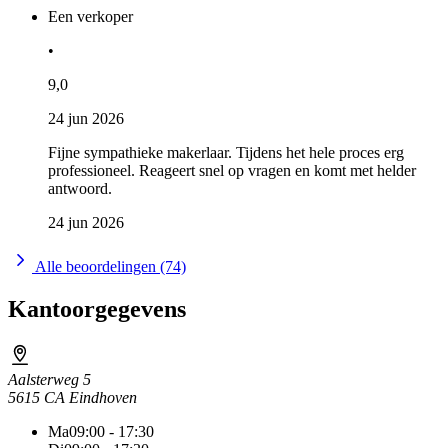
Een verkoper
•
9,0
24 jun 2026
Fijne sympathieke makerlaar. Tijdens het hele proces erg
professioneel. Reageert snel op vragen en komt met helder
antwoord.
24 jun 2026
Alle beoordelingen (74)
Kantoorgegevens
Aalsterweg 5
5615 CA Eindhoven
Ma
09:00 - 17:30