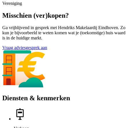
Vereniging
Misschien (ver)kopen?
Ga vrijblijvend in gesprek met Hendriks Makelaardij Eindhoven. Zo
kun je bijvoorbeeld te weten komen wat je (toekomstige) huis waard
is in de huidige markt.
Vraag adviesgesprek aan
Diensten & kenmerken