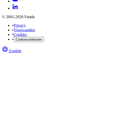
© 2001-2026 Funda
•
Privacy
•
Voorwaarden
•
Cookies
•
Cookievoorkeuren
English