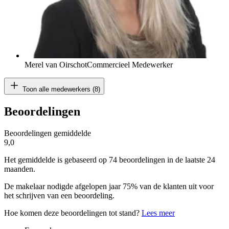
Merel van Oirschot
Commercieel Medewerker
Toon alle medewerkers (8)
Beoordelingen
Beoordelingen gemiddelde
9,0
Het gemiddelde is gebaseerd op 74 beoordelingen in de laatste 24
maanden.
De makelaar nodigde afgelopen jaar 75% van de klanten uit voor
het schrijven van een beoordeling.
Hoe komen deze beoordelingen tot stand?
Lees meer