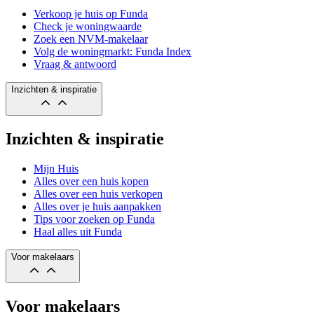
Verkoop je huis op Funda
Check je woningwaarde
Zoek een NVM-makelaar
Volg de woningmarkt: Funda Index
Vraag & antwoord
Inzichten & inspiratie
Inzichten & inspiratie
Mijn Huis
Alles over een huis kopen
Alles over een huis verkopen
Alles over je huis aanpakken
Tips voor zoeken op Funda
Haal alles uit Funda
Voor makelaars
Voor makelaars