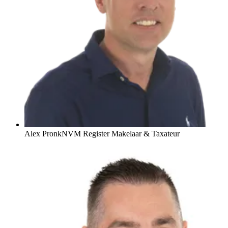
Alex Pronk
NVM Register Makelaar & Taxateur