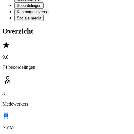
Beoordelingen
Kantoorgegevens
Sociale media
Overzicht
9,0
74 beoordelingen
8
Medewerkers
NVM