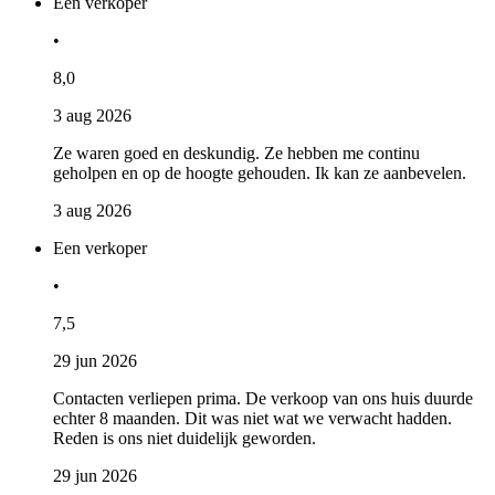
Een verkoper
•
8,0
3 aug 2026
Ze waren goed en deskundig. Ze hebben me continu
geholpen en op de hoogte gehouden. Ik kan ze aanbevelen.
3 aug 2026
Een verkoper
•
7,5
29 jun 2026
Contacten verliepen prima. De verkoop van ons huis duurde
echter 8 maanden. Dit was niet wat we verwacht hadden.
Reden is ons niet duidelijk geworden.
29 jun 2026