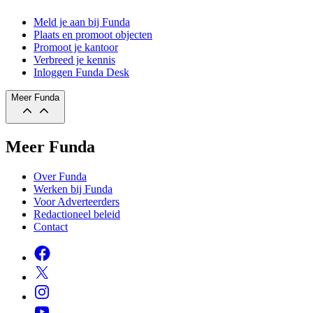
Meld je aan bij Funda
Plaats en promoot objecten
Promoot je kantoor
Verbreed je kennis
Inloggen Funda Desk
Meer Funda
Meer Funda
Over Funda
Werken bij Funda
Voor Adverteerders
Redactioneel beleid
Contact