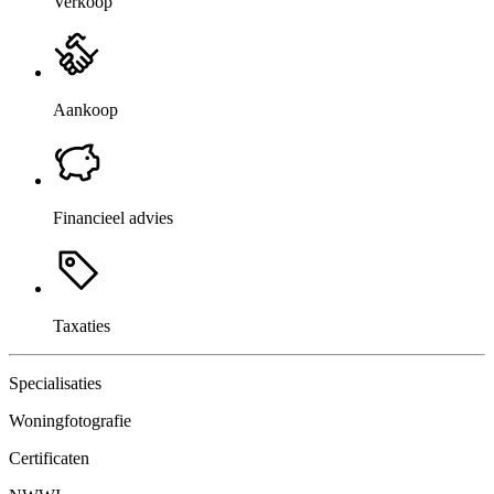
Verkoop
Aankoop
Financieel advies
Taxaties
Specialisaties
Woningfotografie
Certificaten