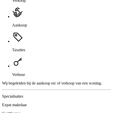
Verkoop
Aankoop
Taxaties
Verhuur
Wij begeleiden bij de aankoop en/ of verkoop van een woning.
Specialisaties
Expat makelaar