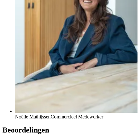
Noëlle Mathijssen
Commercieel Medewerker
Beoordelingen