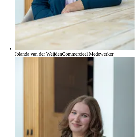
Jolanda van der Weijden
Commercieel Medewerker