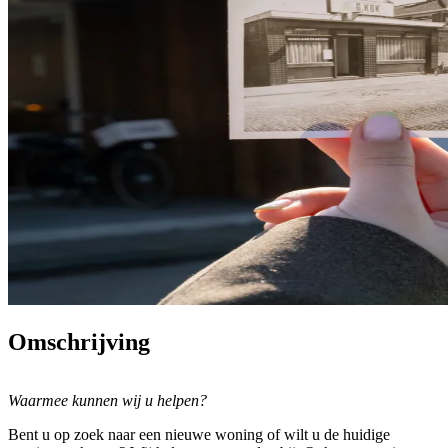
Omschrijving
Waarmee kunnen wij u helpen?
Bent u op zoek naar een nieuwe woning of wilt u de huidige