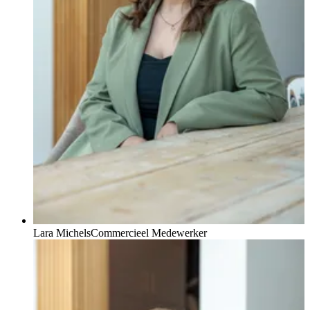
Lara Michels
Commercieel Medewerker