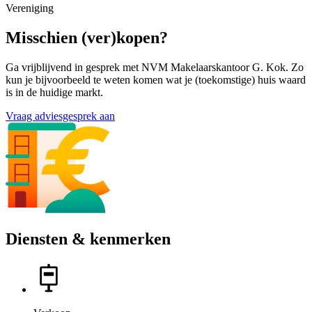
Vereniging
Misschien (ver)kopen?
Ga vrijblijvend in gesprek met NVM Makelaarskantoor G. Kok. Zo
kun je bijvoorbeeld te weten komen wat je (toekomstige) huis waard
is in de huidige markt.
Vraag adviesgesprek aan
Diensten & kenmerken