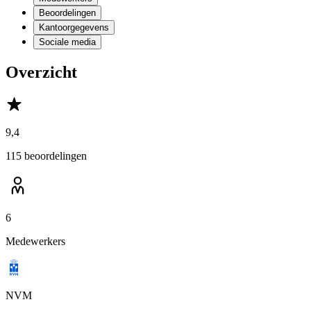
Beoordelingen
Kantoorgegevens
Sociale media
Overzicht
9,4
115 beoordelingen
6
Medewerkers
NVM