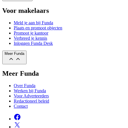
Voor makelaars
Meld je aan bij Funda
Plaats en promoot objecten
Promoot je kantoor
Verbreed je kennis
Inloggen Funda Desk
Meer Funda
Meer Funda
Over Funda
Werken bij Funda
Voor Adverteerders
Redactioneel beleid
Contact