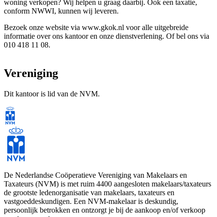
woning verkopen? Wij helpen u graag daarbij. Ook een taxatie,
conform NWWI, kunnen wij leveren.
Bezoek onze website via www.gkok.nl voor alle uitgebreide
informatie over ons kantoor en onze dienstverlening. Of bel ons via
010 418 11 08.
Vereniging
Dit kantoor is lid van de NVM.
De Nederlandse Coöperatieve Vereniging van Makelaars en
Taxateurs (NVM) is met ruim 4400 aangesloten makelaars/taxateurs
de grootste ledenorganisatie van makelaars, taxateurs en
vastgoeddeskundigen. Een NVM-makelaar is deskundig,
persoonlijk betrokken en ontzorgt je bij de aankoop en/of verkoop