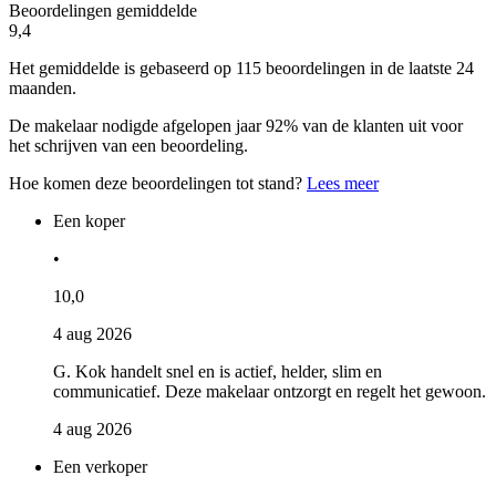
Beoordelingen gemiddelde
9,4
Het gemiddelde is gebaseerd op 115 beoordelingen in de laatste 24
maanden.
De makelaar nodigde afgelopen jaar 92% van de klanten uit voor
het schrijven van een beoordeling.
Hoe komen deze beoordelingen tot stand?
Lees meer
Een koper
•
10,0
4 aug 2026
G. Kok handelt snel en is actief, helder, slim en
communicatief. Deze makelaar ontzorgt en regelt het gewoon.
4 aug 2026
Een verkoper