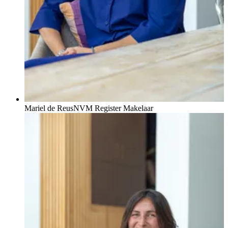
Mariel de Reus
NVM Register Makelaar