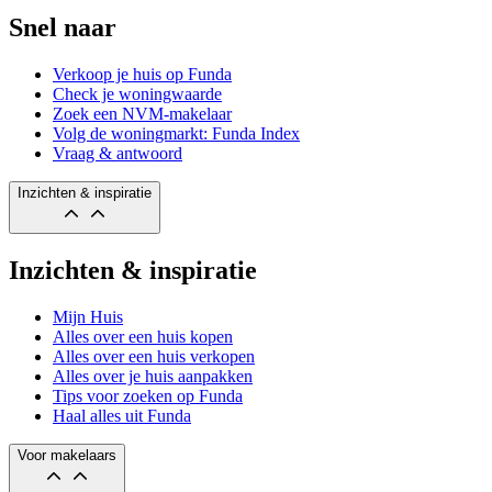
Snel naar
Verkoop je huis op Funda
Check je woningwaarde
Zoek een NVM-makelaar
Volg de woningmarkt: Funda Index
Vraag & antwoord
Inzichten & inspiratie
Inzichten & inspiratie
Mijn Huis
Alles over een huis kopen
Alles over een huis verkopen
Alles over je huis aanpakken
Tips voor zoeken op Funda
Haal alles uit Funda
Voor makelaars