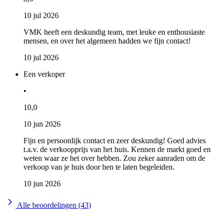
10 jul 2026
VMK heeft een deskundig team, met leuke en enthousiaste
mensen, en over het algemeen hadden we fijn contact!
10 jul 2026
Een verkoper
•
10,0
10 jun 2026
Fijn en persoonlijk contact en zeer deskundig! Goed advies
t.a.v. de verkoopprijs van het huis. Kennen de markt goed en
weten waar ze het over hebben. Zou zeker aanraden om de
verkoop van je huis door hen te laten begeleiden.
10 jun 2026
Alle beoordelingen (43)