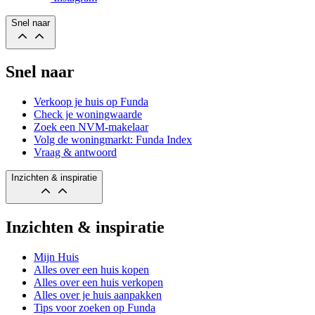
Snel naar
Snel naar
Verkoop je huis op Funda
Check je woningwaarde
Zoek een NVM-makelaar
Volg de woningmarkt: Funda Index
Vraag & antwoord
Inzichten & inspiratie
Inzichten & inspiratie
Mijn Huis
Alles over een huis kopen
Alles over een huis verkopen
Alles over je huis aanpakken
Tips voor zoeken op Funda