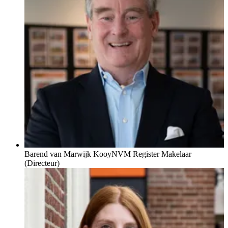
Barend van Marwijk Kooy
NVM Register Makelaar
(Directeur)