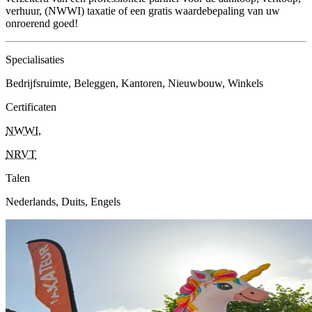
verhuur, (NWWI) taxatie of een gratis waardebepaling van uw
onroerend goed!
Specialisaties
Bedrijfsruimte, Beleggen, Kantoren, Nieuwbouw, Winkels
Certificaten
NWWI
,
NRVT
Talen
Nederlands, Duits, Engels