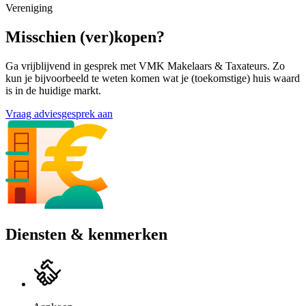
Vereniging
Misschien (ver)kopen?
Ga vrijblijvend in gesprek met VMK Makelaars & Taxateurs. Zo
kun je bijvoorbeeld te weten komen wat je (toekomstige) huis waard
is in de huidige markt.
Vraag adviesgesprek aan
Diensten & kenmerken