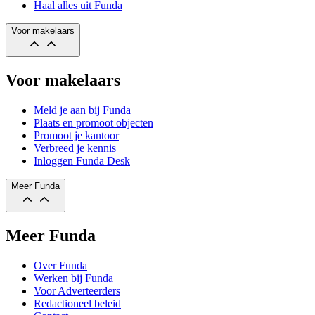
Haal alles uit Funda
Voor makelaars
Voor makelaars
Meld je aan bij Funda
Plaats en promoot objecten
Promoot je kantoor
Verbreed je kennis
Inloggen Funda Desk
Meer Funda
Meer Funda
Over Funda
Werken bij Funda
Voor Adverteerders
Redactioneel beleid