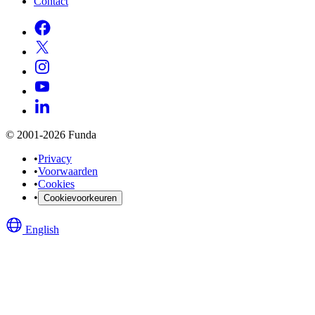
Contact
© 2001-2026 Funda
•
Privacy
•
Voorwaarden
•
Cookies
•
Cookievoorkeuren
English