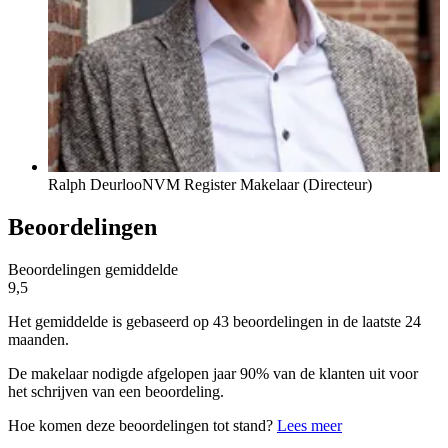
Ralph Deurloo
NVM Register Makelaar (Directeur)
Beoordelingen
Beoordelingen gemiddelde
9,5
Het gemiddelde is gebaseerd op 43 beoordelingen in de laatste 24
maanden.
De makelaar nodigde afgelopen jaar 90% van de klanten uit voor
het schrijven van een beoordeling.
Hoe komen deze beoordelingen tot stand?
Lees meer