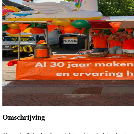
Omschrijving