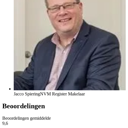
Jacco Spiering
NVM Register Makelaar
Beoordelingen
Beoordelingen gemiddelde
9,6