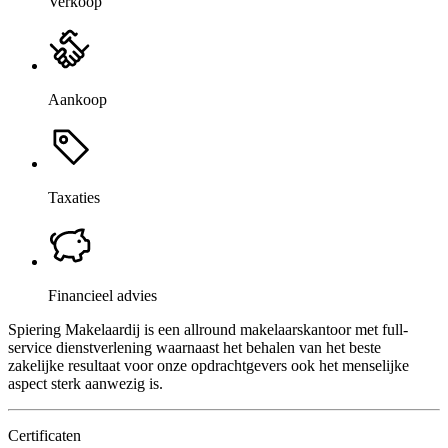
Verkoop
Aankoop
Taxaties
Financieel advies
Spiering Makelaardij is een allround makelaarskantoor met full-
service dienstverlening waarnaast het behalen van het beste
zakelijke resultaat voor onze opdrachtgevers ook het menselijke
aspect sterk aanwezig is.
Certificaten