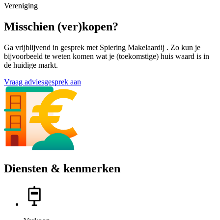
Vereniging
Misschien (ver)kopen?
Ga vrijblijvend in gesprek met Spiering Makelaardij . Zo kun je
bijvoorbeeld te weten komen wat je (toekomstige) huis waard is in
de huidige markt.
Vraag adviesgesprek aan
Diensten & kenmerken