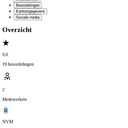
Beoordelingen
Kantoorgegevens
Sociale media
Overzicht
9,6
19 beoordelingen
2
Medewerkers
NVM