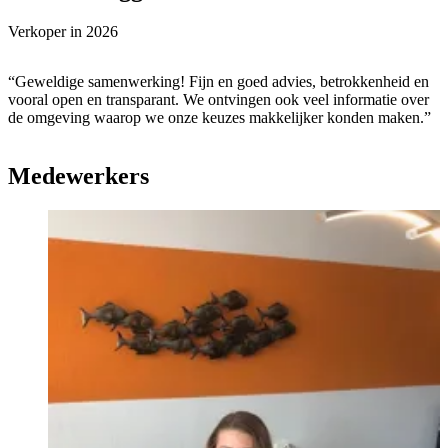
Verkoper in
2026
“Geweldige samenwerking! Fijn en goed advies, betrokkenheid en
vooral open en transparant. We ontvingen ook veel informatie over
de omgeving waarop we onze keuzes makkelijker konden maken.”
Medewerkers