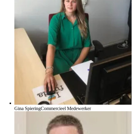
Gina Spiering
Commercieel Medewerker