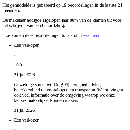
Het gemiddelde is gebaseerd op 19 beoordelingen in de laatste 24
maanden.
De makelaar nodigde afgelopen jaar 88% van de klanten uit voor
het schrijven van een beoordeling.
Hoe komen deze beoordelingen tot stand?
Lees meer
Een verkoper
•
10,0
31 jul 2026
Geweldige samenwerking! Fijn en goed advies,
betrokkenheid en vooral open en transparant. We ontvingen
ook veel informatie over de omgeving waarop we onze
keuzes makkelijker konden maken.
31 jul 2026
Een verkoper
•