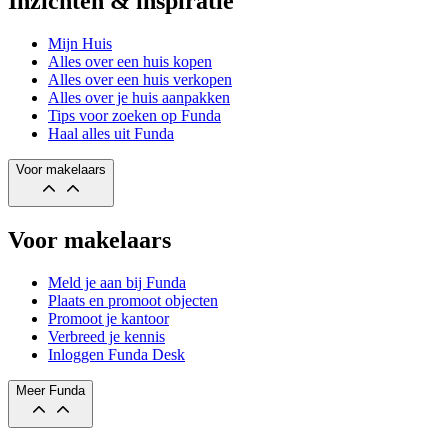
Inzichten & inspiratie
Mijn Huis
Alles over een huis kopen
Alles over een huis verkopen
Alles over je huis aanpakken
Tips voor zoeken op Funda
Haal alles uit Funda
Voor makelaars
Voor makelaars
Meld je aan bij Funda
Plaats en promoot objecten
Promoot je kantoor
Verbreed je kennis
Inloggen Funda Desk
Meer Funda