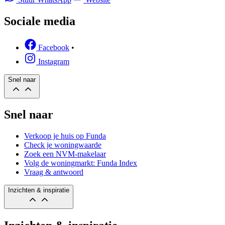
Sociale media
Facebook
•
Instagram
Snel naar
Snel naar
Verkoop je huis op Funda
Check je woningwaarde
Zoek een NVM-makelaar
Volg de woningmarkt: Funda Index
Vraag & antwoord
Inzichten & inspiratie