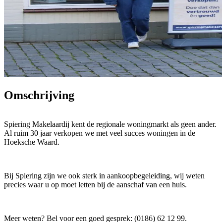
Omschrijving
Spiering Makelaardij kent de regionale woningmarkt als geen ander.
Al ruim 30 jaar verkopen we met veel succes woningen in de
Hoeksche Waard.
Bij Spiering zijn we ook sterk in aankoopbegeleiding, wij weten
precies waar u op moet letten bij de aanschaf van een huis.
Meer weten? Bel voor een goed gesprek: (0186) 62 12 99.