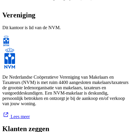
Vereniging
Dit kantoor is lid van de NVM.
De Nederlandse Coöperatieve Vereniging van Makelaars en
Taxateurs (NVM) is met ruim 4400 aangesloten makelaars/taxateurs
de grootste ledenorganisatie van makelaars, taxateurs en
vastgoeddeskundigen. Een NVM-makelaar is deskundig,
persoonlijk betrokken en ontzorgt je bij de aankoop en/of verkoop
van jouw woning.
Lees meer
Klanten zeggen