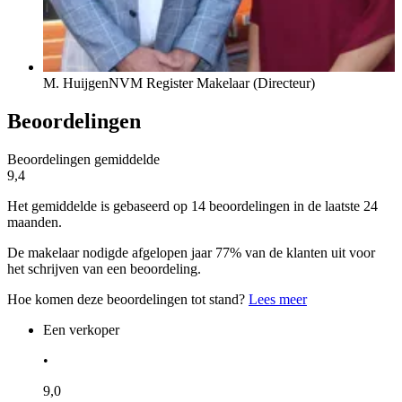
M. Huijgen
NVM Register Makelaar (Directeur)
Beoordelingen
Beoordelingen gemiddelde
9,4
Het gemiddelde is gebaseerd op 14 beoordelingen in de laatste 24
maanden.
De makelaar nodigde afgelopen jaar 77% van de klanten uit voor
het schrijven van een beoordeling.
Hoe komen deze beoordelingen tot stand?
Lees meer
Een verkoper
•
9,0