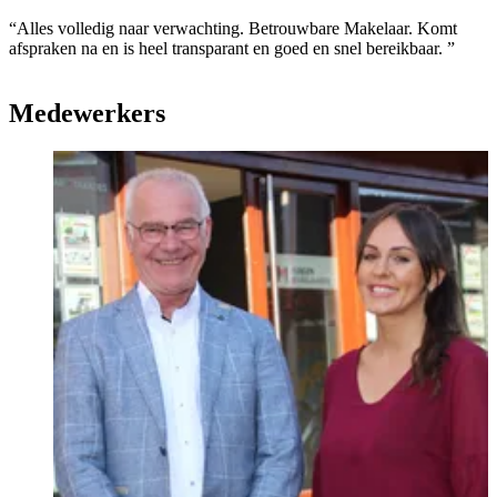
“Alles volledig naar verwachting. Betrouwbare Makelaar. Komt
afspraken na en is heel transparant en goed en snel bereikbaar. ”
Medewerkers