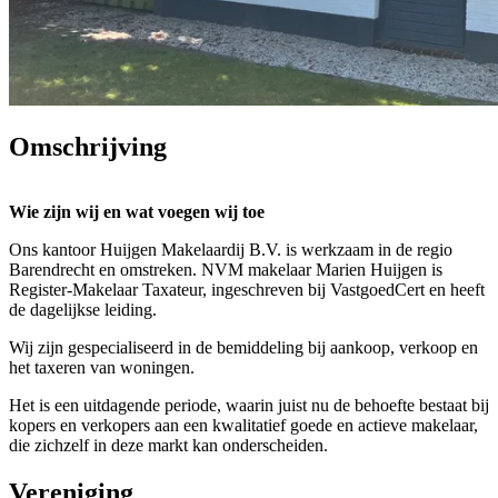
Omschrijving
Wie zijn wij en wat voegen wij toe
Ons kantoor Huijgen Makelaardij B.V. is werkzaam in de regio
Barendrecht en omstreken. NVM makelaar Marien Huijgen is
Register-Makelaar Taxateur, ingeschreven bij VastgoedCert en heeft
de dagelijkse leiding.
Wij zijn gespecialiseerd in de bemiddeling bij aankoop, verkoop en
het taxeren van woningen.
Het is een uitdagende periode, waarin juist nu de behoefte bestaat bij
kopers en verkopers aan een kwalitatief goede en actieve makelaar,
die zichzelf in deze markt kan onderscheiden.
Kenmerken van ons kantoor.
Vereniging