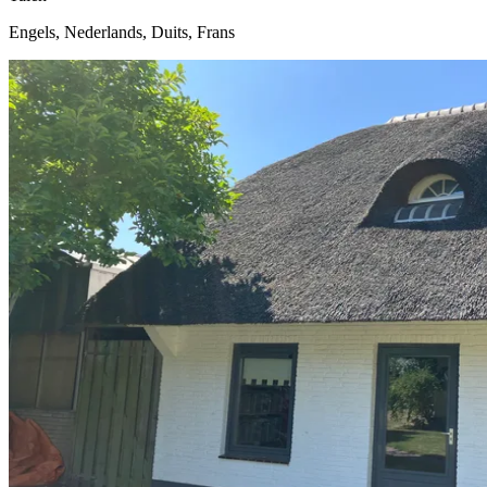
Engels, Nederlands, Duits, Frans