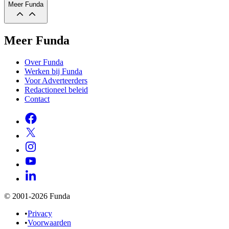
Meer Funda
Meer Funda
Over Funda
Werken bij Funda
Voor Adverteerders
Redactioneel beleid
Contact
© 2001-2026 Funda
•
Privacy
•
Voorwaarden