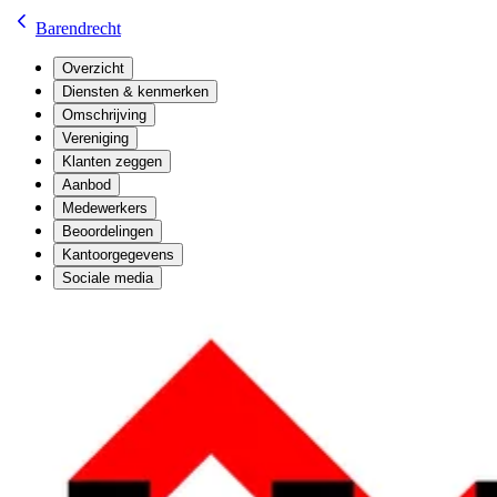
Barendrecht
Overzicht
Diensten & kenmerken
Omschrijving
Vereniging
Klanten zeggen
Aanbod
Medewerkers
Beoordelingen
Kantoorgegevens
Sociale media