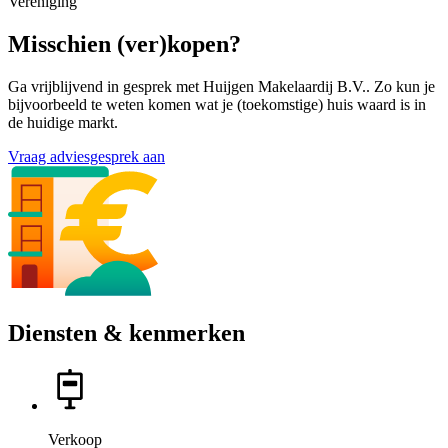
Vereniging
Misschien (ver)kopen?
Ga vrijblijvend in gesprek met Huijgen Makelaardij B.V.. Zo kun je
bijvoorbeeld te weten komen wat je (toekomstige) huis waard is in
de huidige markt.
Vraag adviesgesprek aan
Diensten & kenmerken
Verkoop