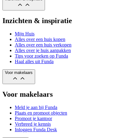
Inzichten & inspiratie
Mijn Huis
Alles over een huis kopen
Alles over een huis verkopen
Alles over je huis aanpakken
Tips voor zoeken op Funda
Haal alles uit Funda
Voor makelaars
Voor makelaars
Meld je aan bij Funda
Plaats en promoot objecten
Promoot je kantoor
Verbreed je kennis
Inloggen Funda Desk