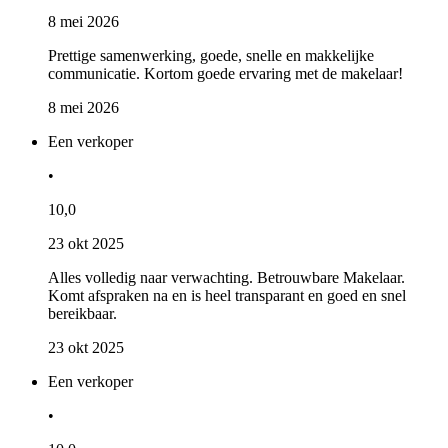
8 mei 2026
Prettige samenwerking, goede, snelle en makkelijke
communicatie. Kortom goede ervaring met de makelaar!
8 mei 2026
Een verkoper
•
10,0
23 okt 2025
Alles volledig naar verwachting. Betrouwbare Makelaar.
Komt afspraken na en is heel transparant en goed en snel
bereikbaar.
23 okt 2025
Een verkoper
•