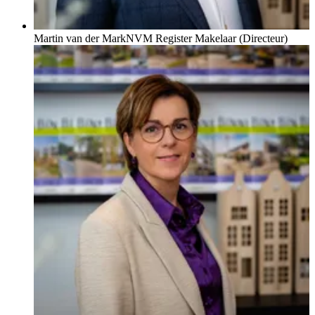
Martin van der Mark
NVM Register Makelaar (Directeur)