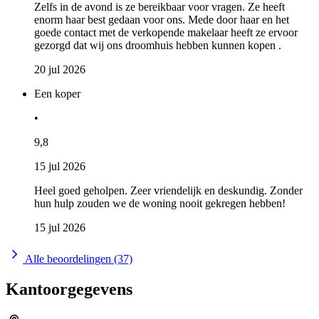
Zelfs in de avond is ze bereikbaar voor vragen. Ze heeft
enorm haar best gedaan voor ons. Mede door haar en het
goede contact met de verkopende makelaar heeft ze ervoor
gezorgd dat wij ons droomhuis hebben kunnen kopen .
20 jul 2026
Een koper
•
9,8
15 jul 2026
Heel goed geholpen. Zeer vriendelijk en deskundig. Zonder
hun hulp zouden we de woning nooit gekregen hebben!
15 jul 2026
Alle beoordelingen (37)
Kantoorgegevens