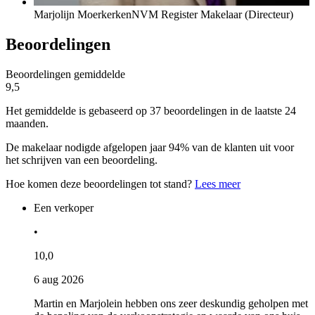
Marjolijn Moerkerken
NVM Register Makelaar (Directeur)
Beoordelingen
Beoordelingen gemiddelde
9,5
Het gemiddelde is gebaseerd op 37 beoordelingen in de laatste 24
maanden.
De makelaar nodigde afgelopen jaar 94% van de klanten uit voor
het schrijven van een beoordeling.
Hoe komen deze beoordelingen tot stand?
Lees meer
Een verkoper
•
10,0
6 aug 2026
Martin en Marjolein hebben ons zeer deskundig geholpen met