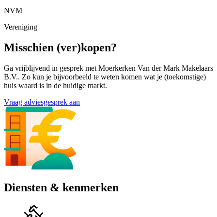
NVM
Vereniging
Misschien (ver)kopen?
Ga vrijblijvend in gesprek met Moerkerken Van der Mark Makelaars
B.V.. Zo kun je bijvoorbeeld te weten komen wat je (toekomstige)
huis waard is in de huidige markt.
Vraag adviesgesprek aan
Diensten & kenmerken