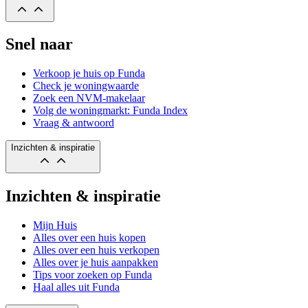
Snel naar
Verkoop je huis op Funda
Check je woningwaarde
Zoek een NVM-makelaar
Volg de woningmarkt: Funda Index
Vraag & antwoord
Inzichten & inspiratie
Inzichten & inspiratie
Mijn Huis
Alles over een huis kopen
Alles over een huis verkopen
Alles over je huis aanpakken
Tips voor zoeken op Funda
Haal alles uit Funda