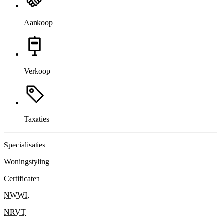
Aankoop
Verkoop
Taxaties
Specialisaties
Woningstyling
Certificaten
NWWI
,
NRVT