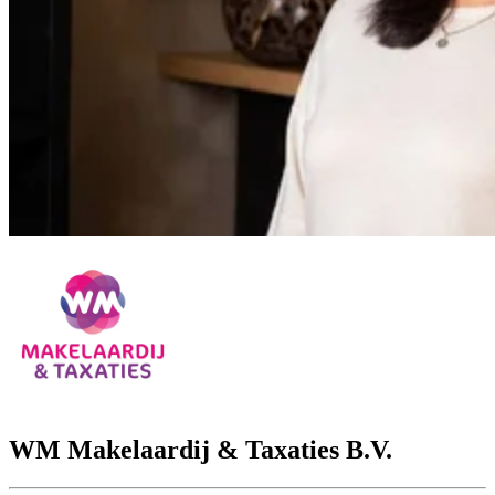
WM Makelaardij & Taxaties B.V.