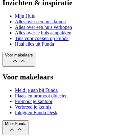
Inzichten & inspiratie
Mijn Huis
Alles over een huis kopen
Alles over een huis verkopen
Alles over je huis aanpakken
Tips voor zoeken op Funda
Haal alles uit Funda
Voor makelaars
Voor makelaars
Meld je aan bij Funda
Plaats en promoot objecten
Promoot je kantoor
Verbreed je kennis
Inloggen Funda Desk
Meer Funda