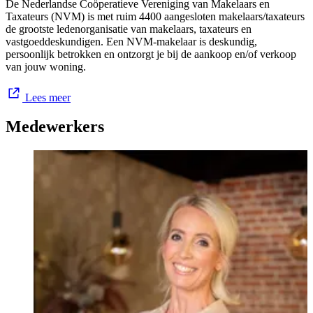
De Nederlandse Coöperatieve Vereniging van Makelaars en
Taxateurs (NVM) is met ruim 4400 aangesloten makelaars/taxateurs
de grootste ledenorganisatie van makelaars, taxateurs en
vastgoeddeskundigen. Een NVM-makelaar is deskundig,
persoonlijk betrokken en ontzorgt je bij de aankoop en/of verkoop
van jouw woning.
Lees meer
Medewerkers