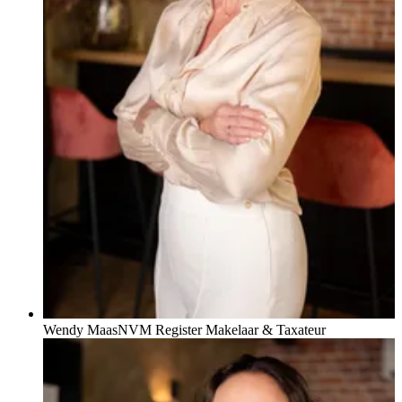
Wendy Maas
NVM Register Makelaar & Taxateur