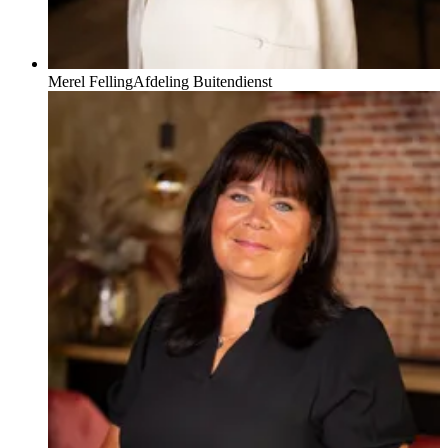
Merel Felling
Afdeling Buitendienst