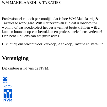
WM MAKELAARDIJ & TAXATIES
Professioneel en toch persoonlijk, dat is hoe WM Makelaardij &
Taxaties te werk gaat. Wilt u er zeker van zijn dat u rondom uw
woning of vastgoedproject het beste van het beste krijgt én wilt u
kunnen bouwen op een betrokken en professionele dienstverlener?
Dan bent u bij ons aan het juiste adres.
U kunt bij ons terecht voor Verkoop, Aankoop, Taxatie en Verhuur.
Vereniging
Dit kantoor is lid van de NVM.