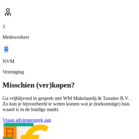
3
Medewerkers
NVM
Vereniging
Misschien (ver)kopen?
Ga vrijblijvend in gesprek met WM Makelaardij & Taxaties B.V. .
Zo kun je bijvoorbeeld te weten komen wat je (toekomstige) huis
waard is in de huidige markt.
Vraag adviesgesprek aan