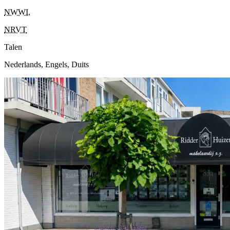
NWWI
,
NRVT
Talen
Nederlands, Engels, Duits