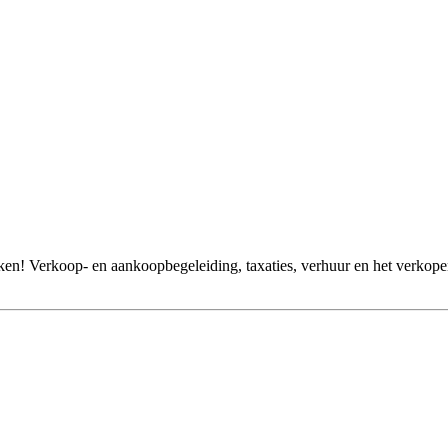
kken! Verkoop- en aankoopbegeleiding, taxaties, verhuur en het verk