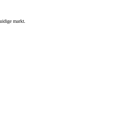
uidige markt.