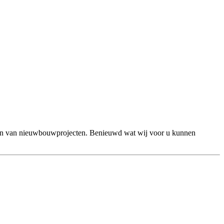
open van nieuwbouwprojecten. Benieuwd wat wij voor u kunnen