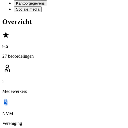
Kantoorgegevens
Sociale media
Overzicht
9,6
27 beoordelingen
2
Medewerkers
NVM
Vereniging