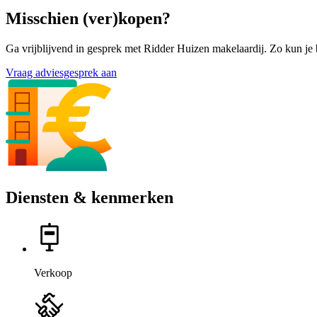
Misschien (ver)kopen?
Ga vrijblijvend in gesprek met Ridder Huizen makelaardij. Zo kun je 
Vraag adviesgesprek aan
Diensten & kenmerken
Verkoop