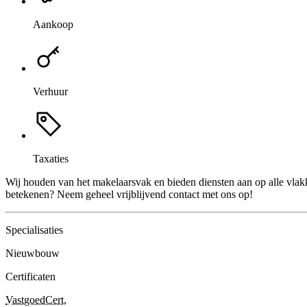
Aankoop
Verhuur
Taxaties
Wij houden van het makelaarsvak en bieden diensten aan op alle vla
betekenen? Neem geheel vrijblijvend contact met ons op!
Specialisaties
Nieuwbouw
Certificaten
VastgoedCert
,