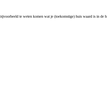
bijvoorbeeld te weten komen wat je (toekomstige) huis waard is in de h