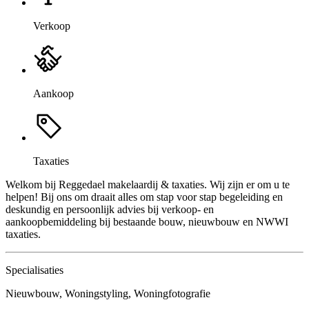
Verkoop
Aankoop
Taxaties
Welkom bij Reggedael makelaardij & taxaties. Wij zijn er om u te
helpen! Bij ons om draait alles om stap voor stap begeleiding en
deskundig en persoonlijk advies bij verkoop- en
aankoopbemiddeling bij bestaande bouw, nieuwbouw en NWWI
taxaties.
Specialisaties
Nieuwbouw, Woningstyling, Woningfotografie