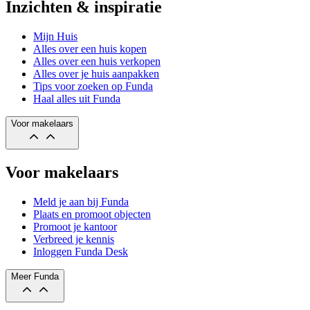
Inzichten & inspiratie
Mijn Huis
Alles over een huis kopen
Alles over een huis verkopen
Alles over je huis aanpakken
Tips voor zoeken op Funda
Haal alles uit Funda
Voor makelaars
Voor makelaars
Meld je aan bij Funda
Plaats en promoot objecten
Promoot je kantoor
Verbreed je kennis
Inloggen Funda Desk
Meer Funda