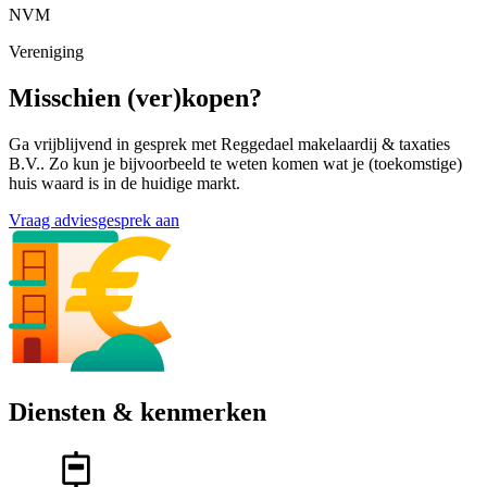
NVM
Vereniging
Misschien (ver)kopen?
Ga vrijblijvend in gesprek met Reggedael makelaardij & taxaties
B.V.. Zo kun je bijvoorbeeld te weten komen wat je (toekomstige)
huis waard is in de huidige markt.
Vraag adviesgesprek aan
Diensten & kenmerken