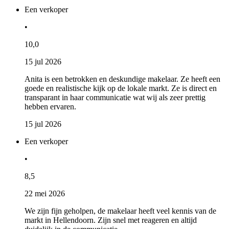
Een verkoper
•
10,0
15 jul 2026
Anita is een betrokken en deskundige makelaar. Ze heeft een
goede en realistische kijk op de lokale markt. Ze is direct en
transparant in haar communicatie wat wij als zeer prettig
hebben ervaren.
15 jul 2026
Een verkoper
•
8,5
22 mei 2026
We zijn fijn geholpen, de makelaar heeft veel kennis van de
markt in Hellendoorn. Zijn snel met reageren en altijd