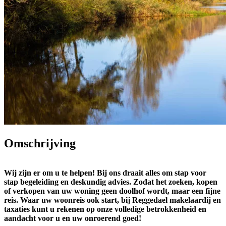
Omschrijving
Wij zijn er om u te helpen! Bij ons draait alles om stap voor
stap begeleiding en deskundig advies. Zodat het zoeken, kopen
of verkopen van uw woning geen doolhof wordt, maar een fijne
reis. Waar uw woonreis ook start, bij Reggedael makelaardij en
taxaties kunt u rekenen op onze volledige betrokkenheid en
aandacht voor u en uw onroerend goed!