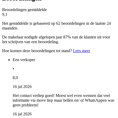
Beoordelingen gemiddelde
9,1
Het gemiddelde is gebaseerd op 62 beoordelingen in de laatste 24
maanden.
De makelaar nodigde afgelopen jaar 87% van de klanten uit voor
het schrijven van een beoordeling.
Hoe komen deze beoordelingen tot stand?
Lees meer
Een verkoper
•
8,0
16 jul 2026
Het contact verliep goed! Moest wel even wennen dat veel
informatie via move liep maar bellen en/ of WhatsAppen was
geen probleem!
16 jul 2026