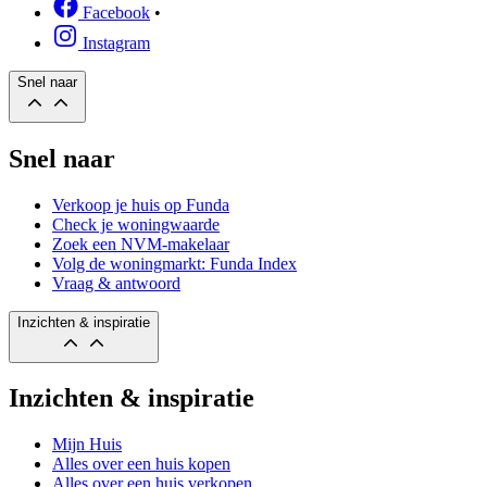
Facebook
•
Instagram
Snel naar
Snel naar
Verkoop je huis op Funda
Check je woningwaarde
Zoek een NVM-makelaar
Volg de woningmarkt: Funda Index
Vraag & antwoord
Inzichten & inspiratie
Inzichten & inspiratie
Mijn Huis
Alles over een huis kopen
Alles over een huis verkopen