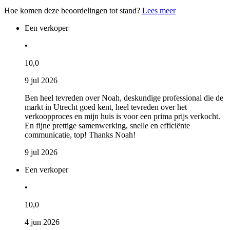
Hoe komen deze beoordelingen tot stand?
Lees meer
Een verkoper
•
10,0
9 jul 2026
Ben heel tevreden over Noah, deskundige professional die de
markt in Utrecht goed kent, heel tevreden over het
verkoopproces en mijn huis is voor een prima prijs verkocht.
En fijne prettige samenwerking, snelle en efficiënte
communicatie, top! Thanks Noah!
9 jul 2026
Een verkoper
•
10,0
4 jun 2026