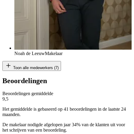
Noah de Leeuw
Makelaar
Toon alle medewerkers (7)
Beoordelingen
Beoordelingen gemiddelde
9,5
Het gemiddelde is gebaseerd op 41 beoordelingen in de laatste 24
maanden.
De makelaar nodigde afgelopen jaar 34% van de klanten uit voor
het schrijven van een beoordeling.