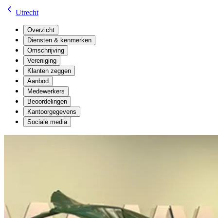
Utrecht
Overzicht
Diensten & kenmerken
Omschrijving
Vereniging
Klanten zeggen
Aanbod
Medewerkers
Beoordelingen
Kantoorgegevens
Sociale media