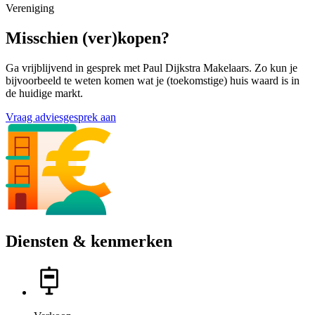
Vereniging
Misschien (ver)kopen?
Ga vrijblijvend in gesprek met Paul Dijkstra Makelaars. Zo kun je
bijvoorbeeld te weten komen wat je (toekomstige) huis waard is in
de huidige markt.
Vraag adviesgesprek aan
Diensten & kenmerken