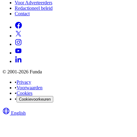
Voor Adverteerders
Redactioneel beleid
Contact
© 2001-2026 Funda
•
Privacy
•
Voorwaarden
•
Cookies
•
Cookievoorkeuren
English