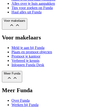
Alles over je huis aanpakken
Tips voor zoeken op Funda
Haal alles uit Funda
Voor makelaars
Voor makelaars
Meld je aan bij Funda
Plaats en promoot objecten
Promoot je kantoor
Verbreed je kennis
Inloggen Funda Desk
Meer Funda
Meer Funda
Over Funda
Werken bij Funda