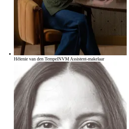
Hèlenie van den Tempel
NVM Assistent-makelaar