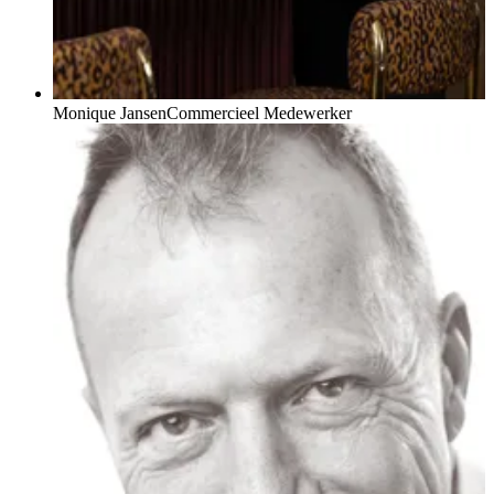
Monique Jansen
Commercieel Medewerker