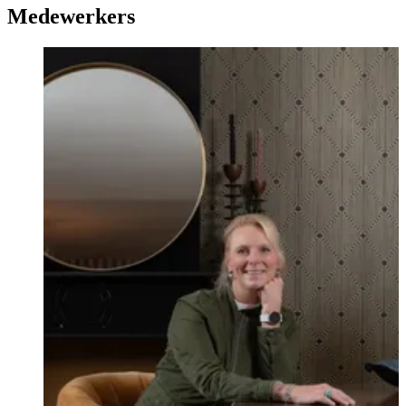
Medewerkers