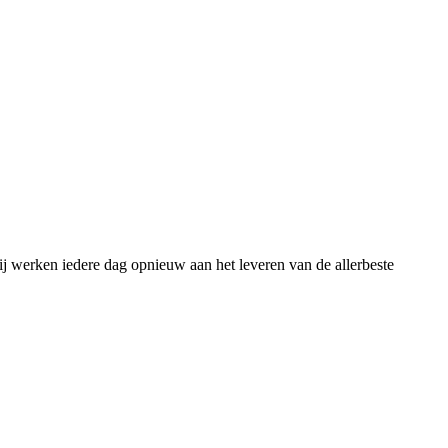
j werken iedere dag opnieuw aan het leveren van de allerbeste