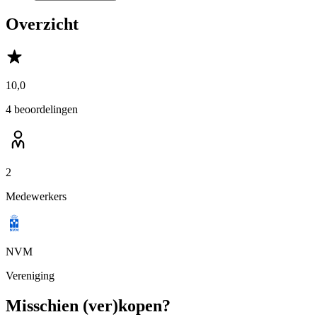
Overzicht
10,0
4 beoordelingen
2
Medewerkers
NVM
Vereniging
Misschien (ver)kopen?