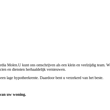
rdia Molen.U kunt ons omschrijven als een klein en veelzijdig team. Wi
ucten en diensten herhaaldelijk vernieuwen.
een lage hypotheekrente. Daardoor bent u verzekerd van het beste.
 van uw woning.