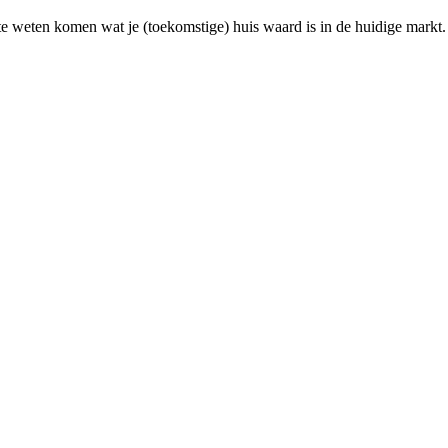
e weten komen wat je (toekomstige) huis waard is in de huidige markt.