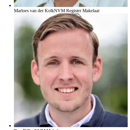
Marloes van der Kolk
NVM Register Makelaar