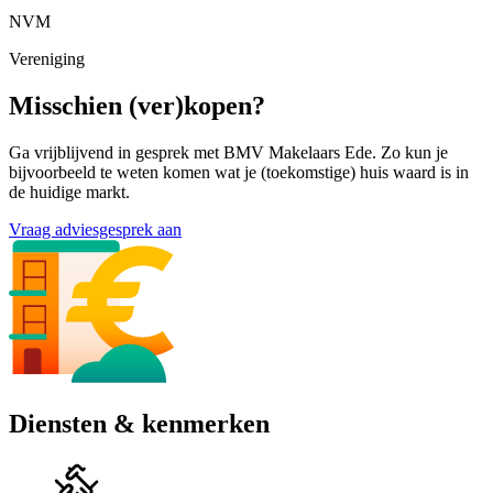
NVM
Vereniging
Misschien (ver)kopen?
Ga vrijblijvend in gesprek met BMV Makelaars Ede. Zo kun je
bijvoorbeeld te weten komen wat je (toekomstige) huis waard is in
de huidige markt.
Vraag adviesgesprek aan
Diensten & kenmerken