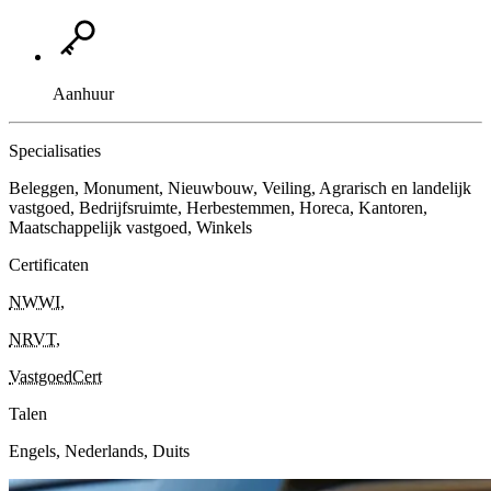
Aanhuur
Specialisaties
Beleggen, Monument, Nieuwbouw, Veiling, Agrarisch en landelijk
vastgoed, Bedrijfsruimte, Herbestemmen, Horeca, Kantoren,
Maatschappelijk vastgoed, Winkels
Certificaten
NWWI
,
NRVT
,
VastgoedCert
Talen
Engels, Nederlands, Duits