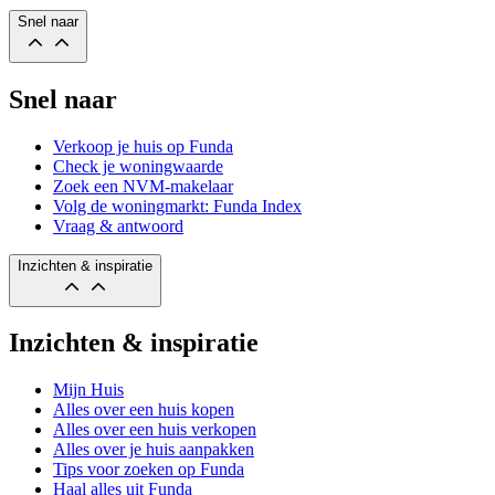
Snel naar
Snel naar
Verkoop je huis op Funda
Check je woningwaarde
Zoek een NVM-makelaar
Volg de woningmarkt: Funda Index
Vraag & antwoord
Inzichten & inspiratie
Inzichten & inspiratie
Mijn Huis
Alles over een huis kopen
Alles over een huis verkopen
Alles over je huis aanpakken
Tips voor zoeken op Funda
Haal alles uit Funda