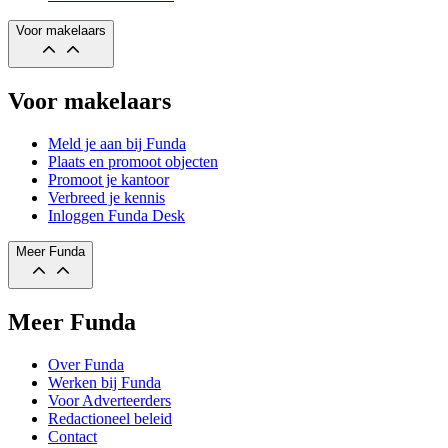
Voor makelaars
Voor makelaars
Meld je aan bij Funda
Plaats en promoot objecten
Promoot je kantoor
Verbreed je kennis
Inloggen Funda Desk
Meer Funda
Meer Funda
Over Funda
Werken bij Funda
Voor Adverteerders
Redactioneel beleid
Contact