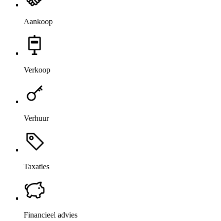
Aankoop
Verkoop
Verhuur
Taxaties
Financieel advies