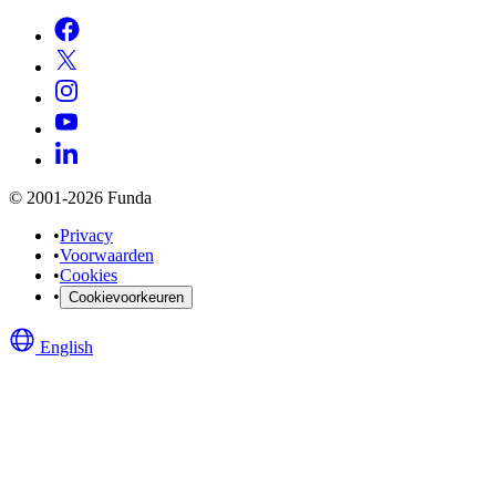
© 2001-2026 Funda
•
Privacy
•
Voorwaarden
•
Cookies
•
Cookievoorkeuren
English