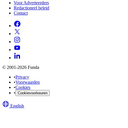
Voor Adverteerders
Redactioneel beleid
Contact
© 2001-2026 Funda
•
Privacy
•
Voorwaarden
•
Cookies
•
Cookievoorkeuren
English