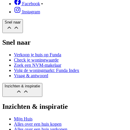
Facebook
•
Instagram
Snel naar
Snel naar
Verkoop je huis op Funda
Check je woningwaarde
Zoek een NVM-makelaar
Volg de woningmarkt: Funda Index
Vraag & antwoord
Inzichten & inspiratie
Inzichten & inspiratie
Mijn Huis
Alles over een huis kopen
Alles over een huis verkopen