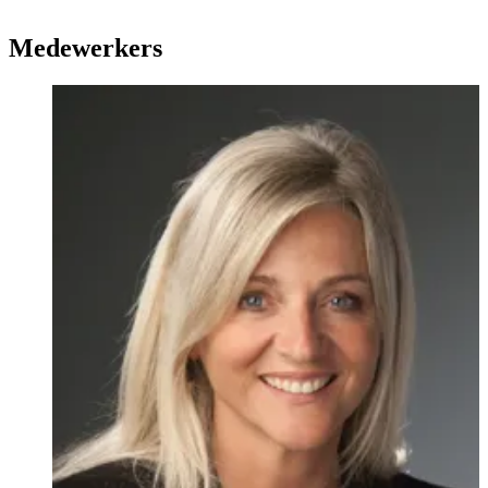
Medewerkers