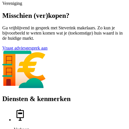
Vereniging
Misschien (ver)kopen?
Ga vrijblijvend in gesprek met Steverink makelaars. Zo kun je
bijvoorbeeld te weten komen wat je (toekomstige) huis waard is in
de huidige markt.
Vraag adviesgesprek aan
Diensten & kenmerken