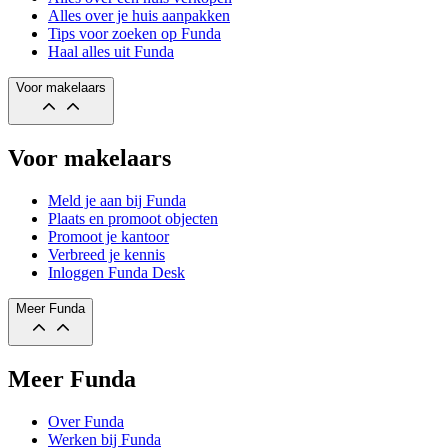
Alles over je huis aanpakken
Tips voor zoeken op Funda
Haal alles uit Funda
Voor makelaars
Voor makelaars
Meld je aan bij Funda
Plaats en promoot objecten
Promoot je kantoor
Verbreed je kennis
Inloggen Funda Desk
Meer Funda
Meer Funda
Over Funda
Werken bij Funda