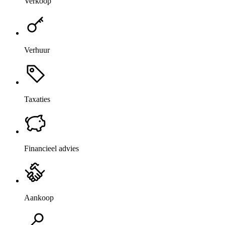
Verkoop
Verhuur
Taxaties
Financieel advies
Aankoop