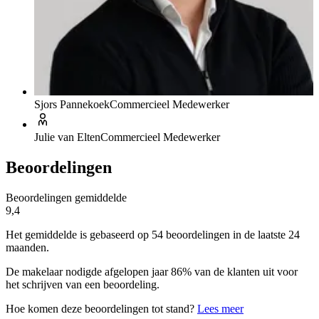
Sjors Pannekoek
Commercieel Medewerker
Julie van Elten
Commercieel Medewerker
Beoordelingen
Beoordelingen gemiddelde
9,4
Het gemiddelde is gebaseerd op 54 beoordelingen in de laatste 24
maanden.
De makelaar nodigde afgelopen jaar 86% van de klanten uit voor
het schrijven van een beoordeling.
Hoe komen deze beoordelingen tot stand?
Lees meer