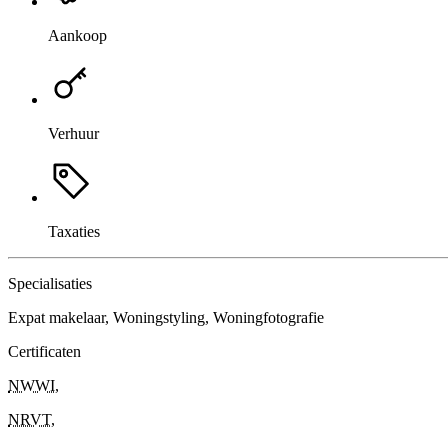
Aankoop
Verhuur
Taxaties
Specialisaties
Expat makelaar, Woningstyling, Woningfotografie
Certificaten
NWWI
,
NRVT
,