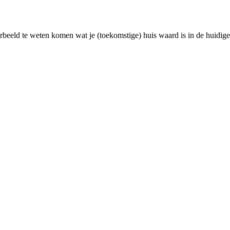
rbeeld te weten komen wat je (toekomstige) huis waard is in de huidige