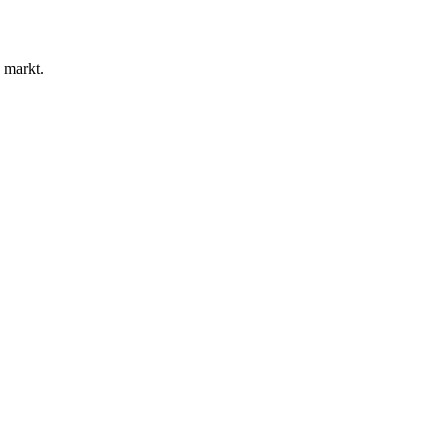
 markt.