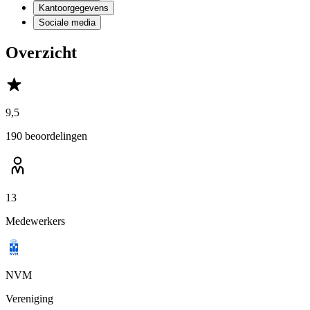
Kantoorgegevens
Sociale media
Overzicht
9,5
190 beoordelingen
13
Medewerkers
NVM
Vereniging