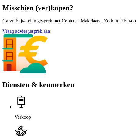
Misschien (ver)kopen?
Ga vrijblijvend in gesprek met Content+ Makelaars . Zo kun je bijvoo
Vraag adviesgesprek aan
Diensten & kenmerken
Verkoop