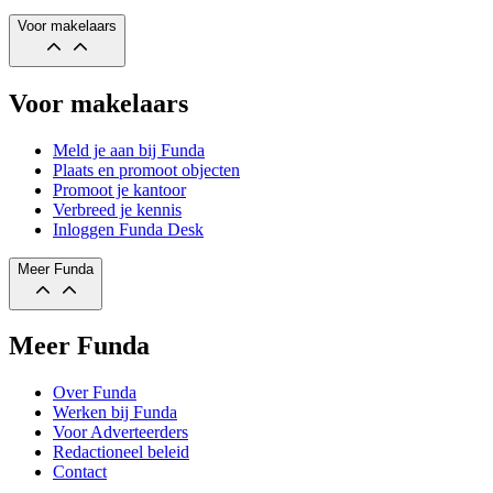
Voor makelaars
Voor makelaars
Meld je aan bij Funda
Plaats en promoot objecten
Promoot je kantoor
Verbreed je kennis
Inloggen Funda Desk
Meer Funda
Meer Funda
Over Funda
Werken bij Funda
Voor Adverteerders
Redactioneel beleid
Contact