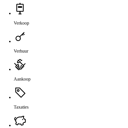
Verkoop
Verhuur
Aankoop
Taxaties