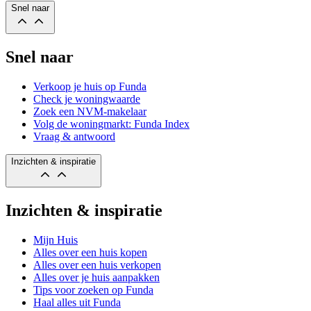
Snel naar
Snel naar
Verkoop je huis op Funda
Check je woningwaarde
Zoek een NVM-makelaar
Volg de woningmarkt: Funda Index
Vraag & antwoord
Inzichten & inspiratie
Inzichten & inspiratie
Mijn Huis
Alles over een huis kopen
Alles over een huis verkopen
Alles over je huis aanpakken
Tips voor zoeken op Funda
Haal alles uit Funda