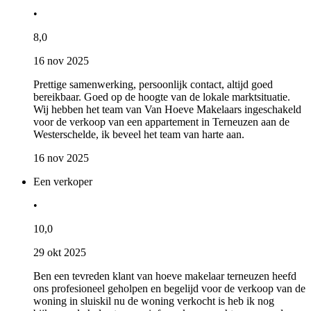
•
8,0
16 nov 2025
Prettige samenwerking, persoonlijk contact, altijd goed
bereikbaar. Goed op de hoogte van de lokale marktsituatie.
Wij hebben het team van Van Hoeve Makelaars ingeschakeld
voor de verkoop van een appartement in Terneuzen aan de
Westerschelde, ik beveel het team van harte aan.
16 nov 2025
Een verkoper
•
10,0
29 okt 2025
Ben een tevreden klant van hoeve makelaar terneuzen heefd
ons profesioneel geholpen en begelijd voor de verkoop van de
woning in sluiskil nu de woning verkocht is heb ik nog