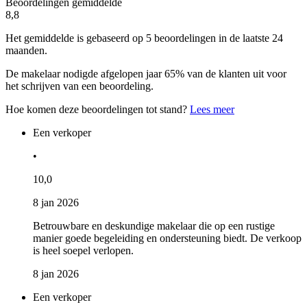
Beoordelingen gemiddelde
8,8
Het gemiddelde is gebaseerd op 5 beoordelingen in de laatste 24
maanden.
De makelaar nodigde afgelopen jaar 65% van de klanten uit voor
het schrijven van een beoordeling.
Hoe komen deze beoordelingen tot stand?
Lees meer
Een verkoper
•
10,0
8 jan 2026
Betrouwbare en deskundige makelaar die op een rustige
manier goede begeleiding en ondersteuning biedt. De verkoop
is heel soepel verlopen.
8 jan 2026
Een verkoper