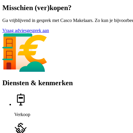
Misschien (ver)kopen?
Ga vrijblijvend in gesprek met Casco Makelaars. Zo kun je bijvoorbee
Vraag adviesgesprek aan
Diensten & kenmerken
Verkoop