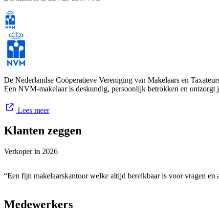
De Nederlandse Coöperatieve Vereniging van Makelaars en Taxateurs 
Een NVM-makelaar is deskundig, persoonlijk betrokken en ontzorgt 
Lees meer
Klanten zeggen
Verkoper in
2026
“Een fijn makelaarskantoor welke altijd bereikbaar is voor vragen e
Medewerkers