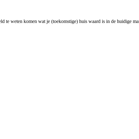
ld te weten komen wat je (toekomstige) huis waard is in de huidige ma