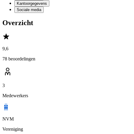
Kantoorgegevens
Sociale media
Overzicht
9,6
78 beoordelingen
3
Medewerkers
NVM
Vereniging