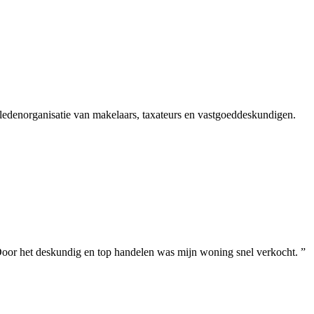
edenorganisatie van makelaars, taxateurs en vastgoeddeskundigen.
 Door het deskundig en top handelen was mijn woning snel verkocht. ”