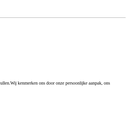
ullen.Wij kenmerken ons door onze persoonlijke aanpak, ons