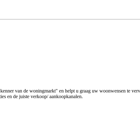
 "kenner van de woningmarkt" en helpt u graag uw woonwensen te verv
ies en de juiste verkoop/ aankoopkanalen.