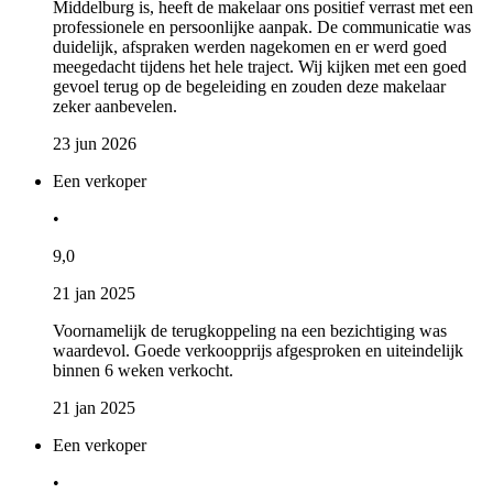
Middelburg is, heeft de makelaar ons positief verrast met een
professionele en persoonlijke aanpak. De communicatie was
duidelijk, afspraken werden nagekomen en er werd goed
meegedacht tijdens het hele traject. Wij kijken met een goed
gevoel terug op de begeleiding en zouden deze makelaar
zeker aanbevelen.
23 jun 2026
Een verkoper
•
9,0
21 jan 2025
Voornamelijk de terugkoppeling na een bezichtiging was
waardevol. Goede verkoopprijs afgesproken en uiteindelijk
binnen 6 weken verkocht.
21 jan 2025
Een verkoper
•