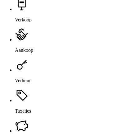
Verkoop
Aankoop
Verhuur
Taxaties