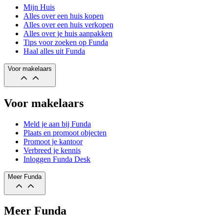
Mijn Huis
Alles over een huis kopen
Alles over een huis verkopen
Alles over je huis aanpakken
Tips voor zoeken op Funda
Haal alles uit Funda
Voor makelaars
Voor makelaars
Meld je aan bij Funda
Plaats en promoot objecten
Promoot je kantoor
Verbreed je kennis
Inloggen Funda Desk
Meer Funda
Meer Funda