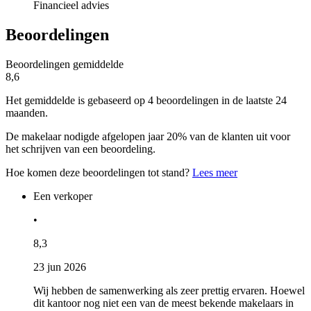
Financieel advies
Beoordelingen
Beoordelingen gemiddelde
8,6
Het gemiddelde is gebaseerd op 4 beoordelingen in de laatste 24
maanden.
De makelaar nodigde afgelopen jaar 20% van de klanten uit voor
het schrijven van een beoordeling.
Hoe komen deze beoordelingen tot stand?
Lees meer
Een verkoper
•
8,3
23 jun 2026
Wij hebben de samenwerking als zeer prettig ervaren. Hoewel
dit kantoor nog niet een van de meest bekende makelaars in