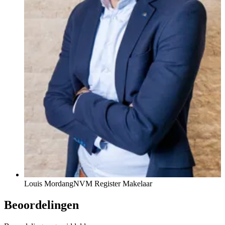
Louis Mordang
NVM Register Makelaar
Beoordelingen