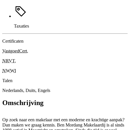
Taxaties
Certificaten
VastgoedCert
,
NRVT
,
NWWI
Talen
Nederlands, Duits, Engels
Omschrijving
Op zoek naar een makelaar met een moderne en krachtige aanpak?
Dan maken we graag kennis. Ben Mordang Makelaardij is al sinds