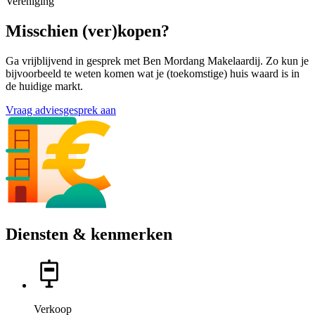
Vereniging
Misschien (ver)kopen?
Ga vrijblijvend in gesprek met Ben Mordang Makelaardij. Zo kun je
bijvoorbeeld te weten komen wat je (toekomstige) huis waard is in
de huidige markt.
Vraag adviesgesprek aan
Diensten & kenmerken
Verkoop