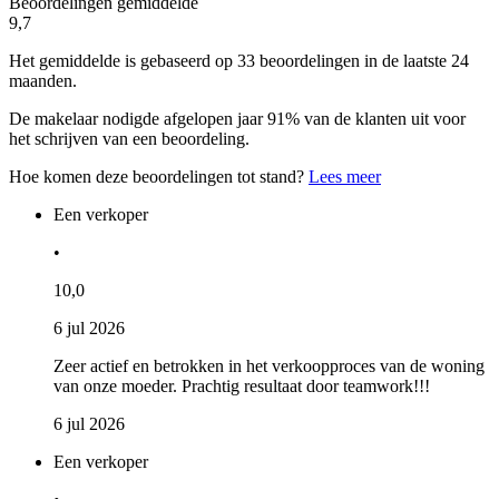
Beoordelingen gemiddelde
9,7
Het gemiddelde is gebaseerd op 33 beoordelingen in de laatste 24
maanden.
De makelaar nodigde afgelopen jaar 91% van de klanten uit voor
het schrijven van een beoordeling.
Hoe komen deze beoordelingen tot stand?
Lees meer
Een verkoper
•
10,0
6 jul 2026
Zeer actief en betrokken in het verkoopproces van de woning
van onze moeder. Prachtig resultaat door teamwork!!!
6 jul 2026
Een verkoper