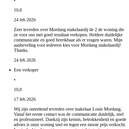
•
10,0
24 feb 2026
Zeer tevreden over Mordang makelaardij de 2 de woning die
ze voor ons met goed resultaat verkopen. Heldere duidelijke
communicatie en goed bereikbaar als er vragen waren. Mijn
aanbeveling voor iedereen kies voor Mordang makelaardij!
Thanks.
24 feb 2026
Een verkoper
•
10,0
17 feb 2026
Wij zijn ontzettend tevreden over makelaar Louis Mordang.
Vanaf het eerste contact was de communicatie duidelijk, snel
en professioneel. Dankzij zijn kennis, betrokkenheid en goede
advies is onze woning snel en tegen een mooie prijs verkocht.