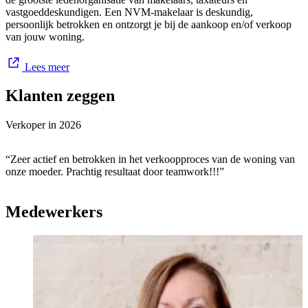
vastgoeddeskundigen. Een NVM-makelaar is deskundig,
persoonlijk betrokken en ontzorgt je bij de aankoop en/of verkoop
van jouw woning.
Lees meer
Klanten zeggen
Verkoper in
2026
“Zeer actief en betrokken in het verkoopproces van de woning van
onze moeder. Prachtig resultaat door teamwork!!!”
Medewerkers