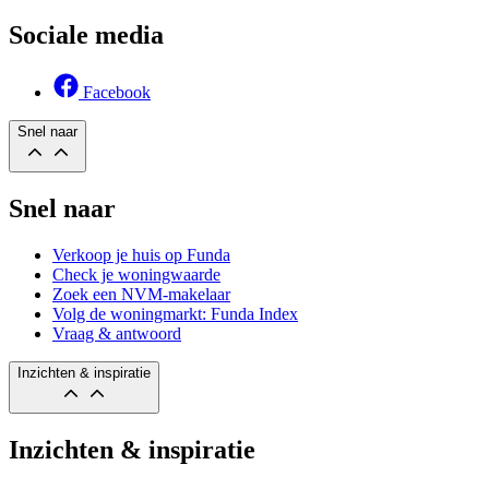
Sociale media
Facebook
Snel naar
Snel naar
Verkoop je huis op Funda
Check je woningwaarde
Zoek een NVM-makelaar
Volg de woningmarkt: Funda Index
Vraag & antwoord
Inzichten & inspiratie
Inzichten & inspiratie