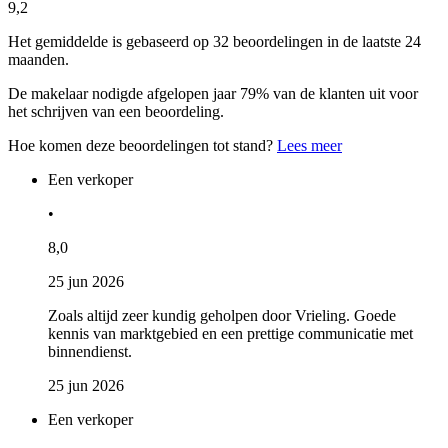
9,2
Het gemiddelde is gebaseerd op 32 beoordelingen in de laatste 24
maanden.
De makelaar nodigde afgelopen jaar 79% van de klanten uit voor
het schrijven van een beoordeling.
Hoe komen deze beoordelingen tot stand?
Lees meer
Een verkoper
•
8,0
25 jun 2026
Zoals altijd zeer kundig geholpen door Vrieling. Goede
kennis van marktgebied en een prettige communicatie met
binnendienst.
25 jun 2026
Een verkoper