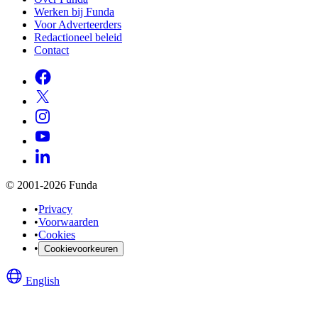
Werken bij Funda
Voor Adverteerders
Redactioneel beleid
Contact
© 2001-2026 Funda
•
Privacy
•
Voorwaarden
•
Cookies
•
Cookievoorkeuren
English