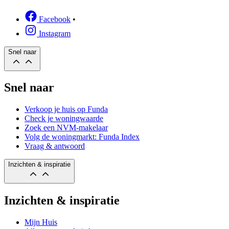
Facebook
•
Instagram
Snel naar
Snel naar
Verkoop je huis op Funda
Check je woningwaarde
Zoek een NVM-makelaar
Volg de woningmarkt: Funda Index
Vraag & antwoord
Inzichten & inspiratie
Inzichten & inspiratie
Mijn Huis