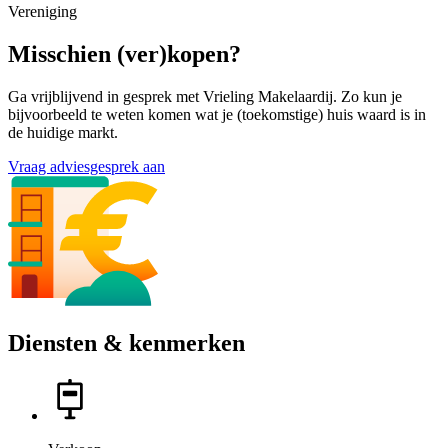
Vereniging
Misschien (ver)kopen?
Ga vrijblijvend in gesprek met Vrieling Makelaardij. Zo kun je
bijvoorbeeld te weten komen wat je (toekomstige) huis waard is in
de huidige markt.
Vraag adviesgesprek aan
Diensten & kenmerken