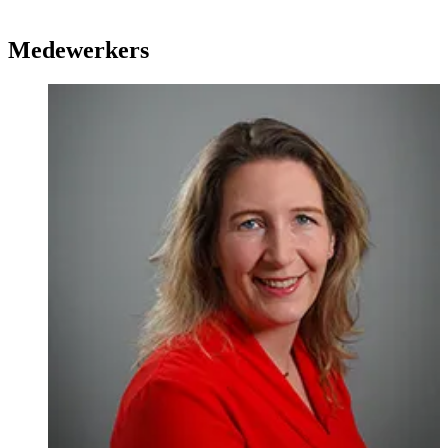
Medewerkers