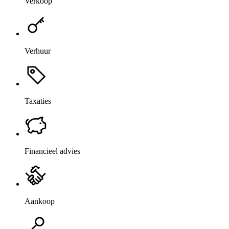
Verkoop
Verhuur
Taxaties
Financieel advies
Aankoop