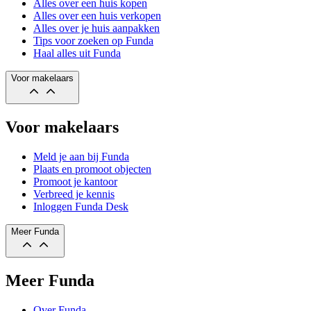
Alles over een huis kopen
Alles over een huis verkopen
Alles over je huis aanpakken
Tips voor zoeken op Funda
Haal alles uit Funda
Voor makelaars
Voor makelaars
Meld je aan bij Funda
Plaats en promoot objecten
Promoot je kantoor
Verbreed je kennis
Inloggen Funda Desk
Meer Funda
Meer Funda
Over Funda