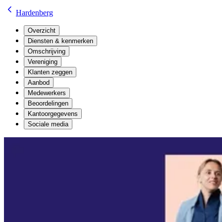
Hardenberg
Overzicht
Diensten & kenmerken
Omschrijving
Vereniging
Klanten zeggen
Aanbod
Medewerkers
Beoordelingen
Kantoorgegevens
Sociale media