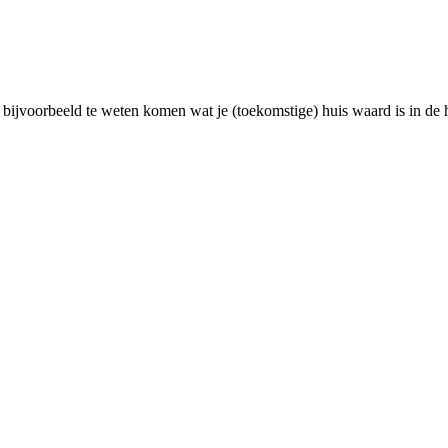
 bijvoorbeeld te weten komen wat je (toekomstige) huis waard is in de 