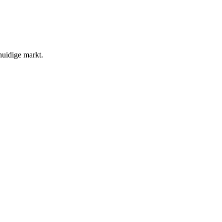
huidige markt.