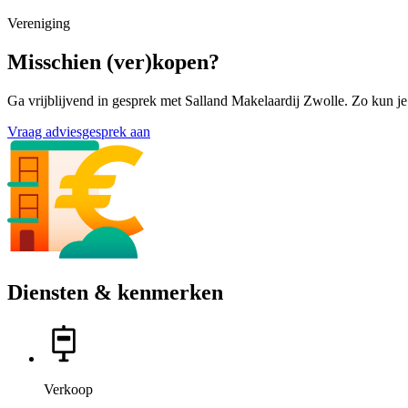
Vereniging
Misschien (ver)kopen?
Ga vrijblijvend in gesprek met Salland Makelaardij Zwolle. Zo kun je
Vraag adviesgesprek aan
Diensten & kenmerken
Verkoop