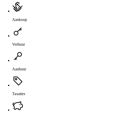
Aankoop
Verhuur
Aanhuur
Taxaties