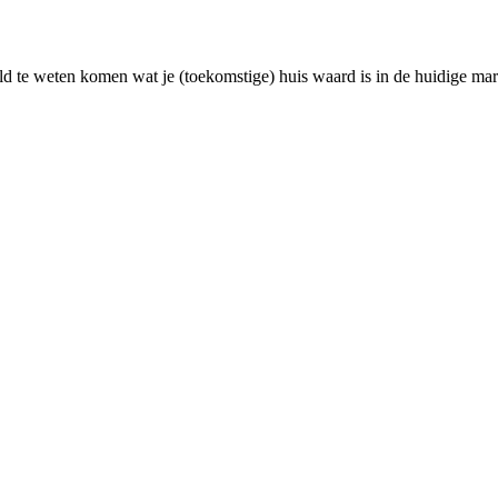
d te weten komen wat je (toekomstige) huis waard is in de huidige mar