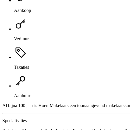
Aankoop
Verhuur
Taxaties
Aanhuur
Al bijna 100 jaar is Hoen Makelaars een toonaangevend makelaarskant
Specialisaties