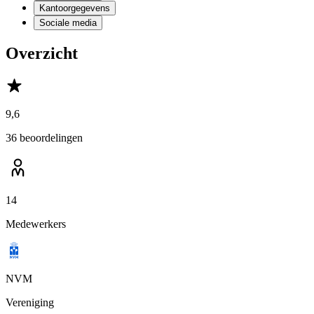
Kantoorgegevens
Sociale media
Overzicht
9,6
36 beoordelingen
14
Medewerkers
NVM
Vereniging