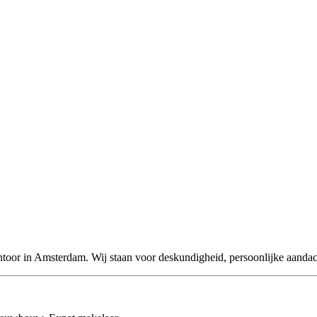
oor in Amsterdam. Wij staan voor deskundigheid, persoonlijke aandacht