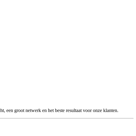
, een groot netwerk en het beste resultaat voor onze klanten.