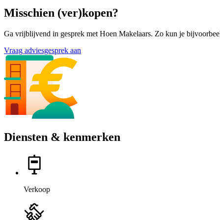
Misschien (ver)kopen?
Ga vrijblijvend in gesprek met Hoen Makelaars. Zo kun je bijvoorbeel
Vraag adviesgesprek aan
Diensten & kenmerken
Verkoop