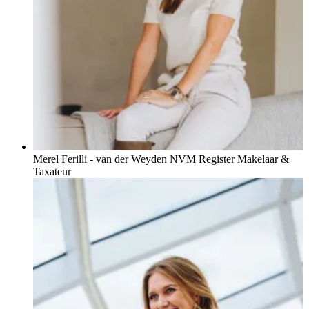
Merel Ferilli - van der Weyden
NVM Register Makelaar &
Taxateur