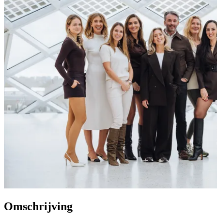
Omschrijving