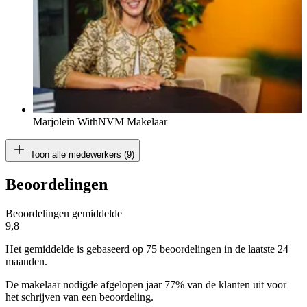
Marjolein With
NVM Makelaar
Toon alle medewerkers (9)
Beoordelingen
Beoordelingen gemiddelde
9,8
Het gemiddelde is gebaseerd op 75 beoordelingen in de laatste 24
maanden.
De makelaar nodigde afgelopen jaar 77% van de klanten uit voor
het schrijven van een beoordeling.