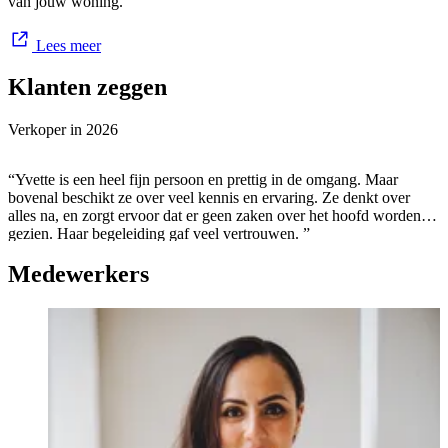
van jouw woning.
Lees meer
Klanten zeggen
Verkoper in
2026
“Yvette is een heel fijn persoon en prettig in de omgang. Maar
bovenal beschikt ze over veel kennis en ervaring. Ze denkt over
alles na, en zorgt ervoor dat er geen zaken over het hoofd worden
gezien. Haar begeleiding gaf veel vertrouwen. ”
Medewerkers