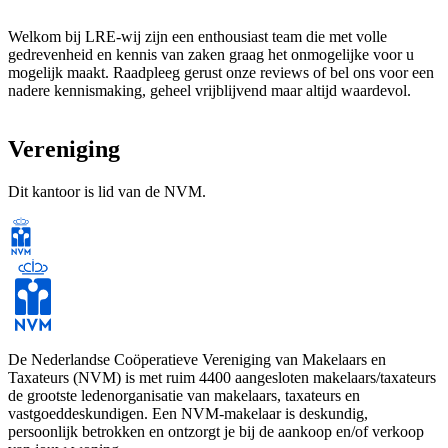
Welkom bij LRE-wij zijn een enthousiast team die met volle
gedrevenheid en kennis van zaken graag het onmogelijke voor u
mogelijk maakt. Raadpleeg gerust onze reviews of bel ons voor een
nadere kennismaking, geheel vrijblijvend maar altijd waardevol.
Vereniging
Dit kantoor is lid van de NVM.
De Nederlandse Coöperatieve Vereniging van Makelaars en
Taxateurs (NVM) is met ruim 4400 aangesloten makelaars/taxateurs
de grootste ledenorganisatie van makelaars, taxateurs en
vastgoeddeskundigen. Een NVM-makelaar is deskundig,
persoonlijk betrokken en ontzorgt je bij de aankoop en/of verkoop