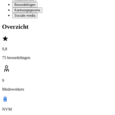
Beoordelingen
Kantoorgegevens
Sociale media
Overzicht
9,8
75 beoordelingen
9
Medewerkers
NVM