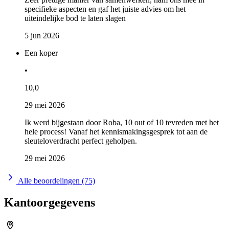
specifieke aspecten en gaf het juiste advies om het
uiteindelijke bod te laten slagen
5 jun 2026
Een koper
•
10,0
29 mei 2026
Ik werd bijgestaan door Roba, 10 out of 10 tevreden met het
hele process! Vanaf het kennismakingsgesprek tot aan de
sleuteloverdracht perfect geholpen.
29 mei 2026
Alle beoordelingen (75)
Kantoorgegevens