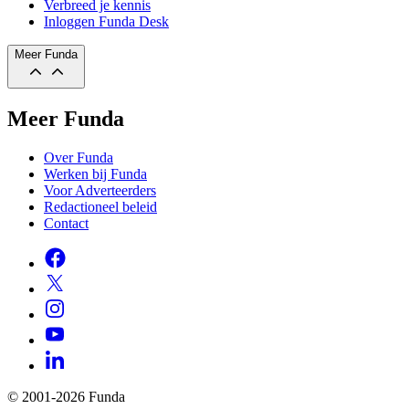
Verbreed je kennis
Inloggen Funda Desk
Meer Funda
Meer Funda
Over Funda
Werken bij Funda
Voor Adverteerders
Redactioneel beleid
Contact
© 2001-2026 Funda