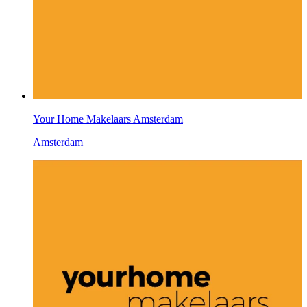
Your Home Makelaars Amsterdam
Amsterdam