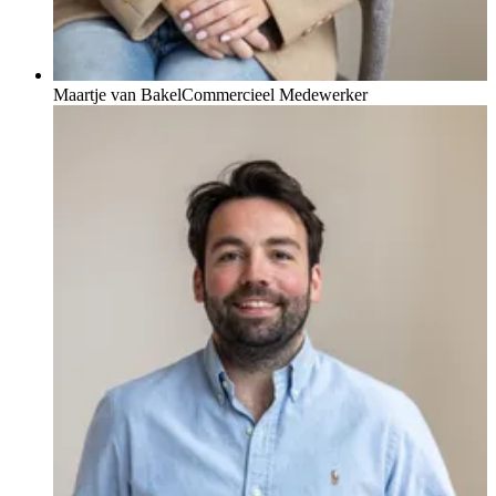
Maartje van Bakel
Commercieel Medewerker