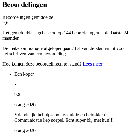
Beoordelingen
Beoordelingen gemiddelde
9,6
Het gemiddelde is gebaseerd op 144 beoordelingen in de laatste 24
maanden.
De makelaar nodigde afgelopen jaar 71% van de klanten uit voor
het schrijven van een beoordeling.
Hoe komen deze beoordelingen tot stand?
Lees meer
Een koper
•
9,8
6 aug 2026
Vriendelijk, behulpzaam, geduldig en betrokken!
Communicatie liep soepel. Echt super blij met hun!!!
6 aug 2026