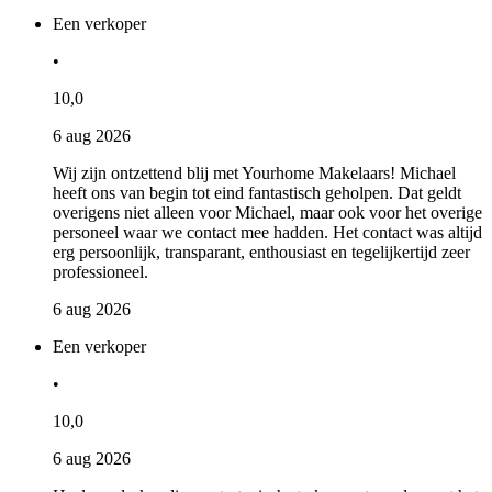
Een verkoper
•
10,0
6 aug 2026
Wij zijn ontzettend blij met Yourhome Makelaars! Michael
heeft ons van begin tot eind fantastisch geholpen. Dat geldt
overigens niet alleen voor Michael, maar ook voor het overige
personeel waar we contact mee hadden. Het contact was altijd
erg persoonlijk, transparant, enthousiast en tegelijkertijd zeer
professioneel.
6 aug 2026
Een verkoper
•
10,0
6 aug 2026