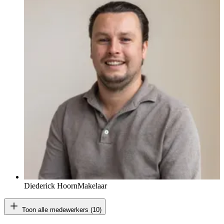
Diederick Hoorn
Makelaar
Toon alle medewerkers (10)