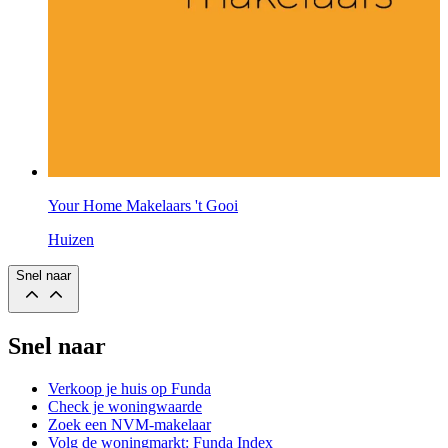
Your Home Makelaars 't Gooi
Huizen
Snel naar
Snel naar
Verkoop je huis op Funda
Check je woningwaarde
Zoek een NVM-makelaar
Volg de woningmarkt: Funda Index