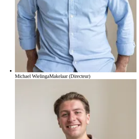
Michael Wielinga
Makelaar (Directeur)