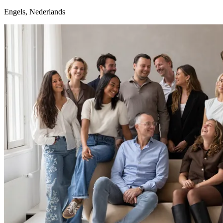
Engels, Nederlands