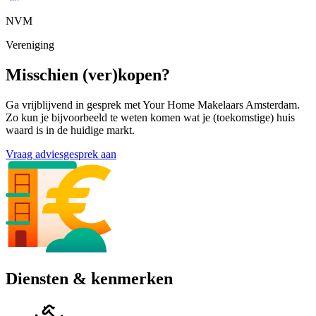
NVM
Vereniging
Misschien (ver)kopen?
Ga vrijblijvend in gesprek met Your Home Makelaars Amsterdam.
Zo kun je bijvoorbeeld te weten komen wat je (toekomstige) huis
waard is in de huidige markt.
Vraag adviesgesprek aan
Diensten & kenmerken