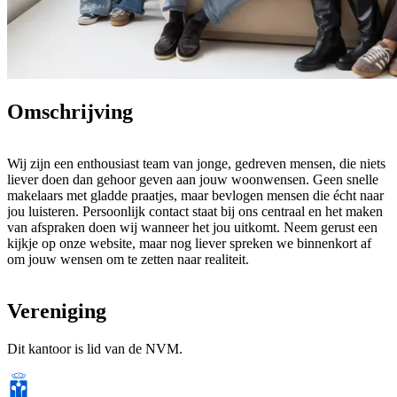
Omschrijving
Wij zijn een enthousiast team van jonge, gedreven mensen, die niets
liever doen dan gehoor geven aan jouw woonwensen. Geen snelle
makelaars met gladde praatjes, maar bevlogen mensen die écht naar
jou luisteren. Persoonlijk contact staat bij ons centraal en het maken
van afspraken doen wij wanneer het jou uitkomt. Neem gerust een
kijkje op onze website, maar nog liever spreken we binnenkort af
om jouw wensen om te zetten naar realiteit.
Vereniging
Dit kantoor is lid van de NVM.