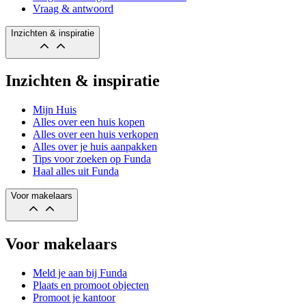
Vraag & antwoord
Inzichten & inspiratie
Inzichten & inspiratie
Mijn Huis
Alles over een huis kopen
Alles over een huis verkopen
Alles over je huis aanpakken
Tips voor zoeken op Funda
Haal alles uit Funda
Voor makelaars
Voor makelaars
Meld je aan bij Funda
Plaats en promoot objecten
Promoot je kantoor