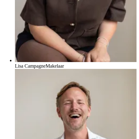
Lisa Campagne
Makelaar