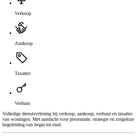
Verkoop
Aankoop
Taxaties
Verhuur
Volledige dienstverlening bij verkoop, aankoop, verhuur en taxaties
van woningen. Met aandacht voor presentatie, strategie en zorgeloze
begeleiding van begin tot eind.