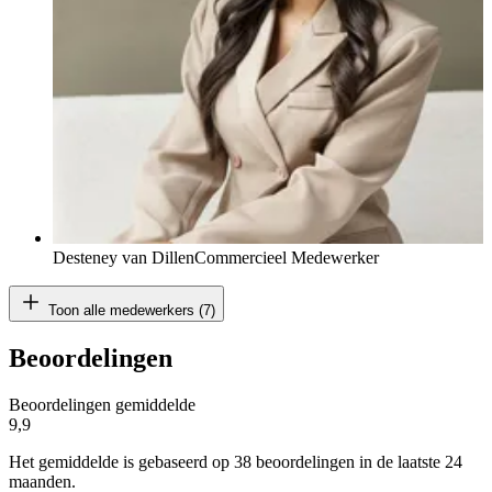
Desteney van Dillen
Commercieel Medewerker
Toon alle medewerkers (7)
Beoordelingen
Beoordelingen gemiddelde
9,9
Het gemiddelde is gebaseerd op 38 beoordelingen in de laatste 24
maanden.