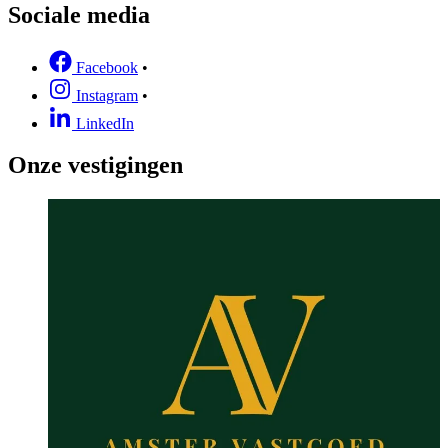
Sociale media
Facebook
•
Instagram
•
LinkedIn
Onze vestigingen