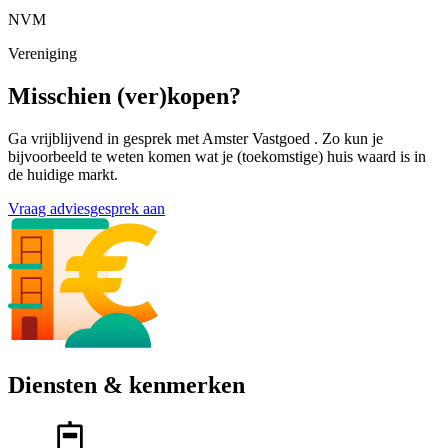
NVM
Vereniging
Misschien (ver)kopen?
Ga vrijblijvend in gesprek met Amster Vastgoed . Zo kun je
bijvoorbeeld te weten komen wat je (toekomstige) huis waard is in
de huidige markt.
Vraag adviesgesprek aan
Diensten & kenmerken