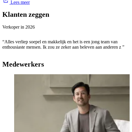
Lees meer
Klanten zeggen
Verkoper in
2026
“Alles verliep soepel en makkelijk en het is een jong team van
enthousiaste mensen. Ik zou ze zeker aan beleven aan anderen z ”
Medewerkers