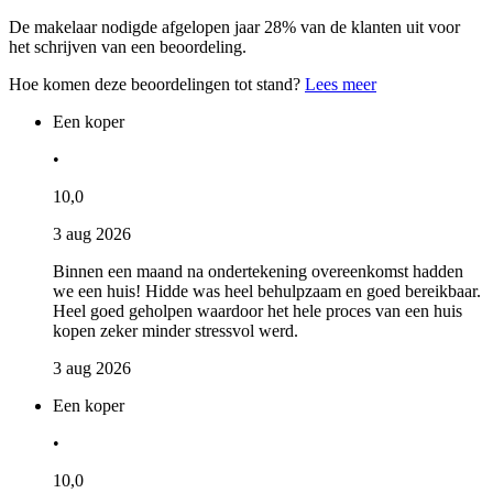
De makelaar nodigde afgelopen jaar 28% van de klanten uit voor
het schrijven van een beoordeling.
Hoe komen deze beoordelingen tot stand?
Lees meer
Een koper
•
10,0
3 aug 2026
Binnen een maand na ondertekening overeenkomst hadden
we een huis! Hidde was heel behulpzaam en goed bereikbaar.
Heel goed geholpen waardoor het hele proces van een huis
kopen zeker minder stressvol werd.
3 aug 2026
Een koper
•
10,0