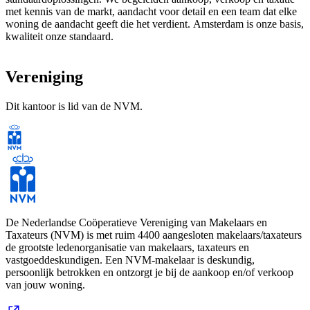
met kennis van de markt, aandacht voor detail en een team dat elke
woning de aandacht geeft die het verdient. Amsterdam is onze basis,
kwaliteit onze standaard.
Vereniging
Dit kantoor is lid van de NVM.
De Nederlandse Coöperatieve Vereniging van Makelaars en
Taxateurs (NVM) is met ruim 4400 aangesloten makelaars/taxateurs
de grootste ledenorganisatie van makelaars, taxateurs en
vastgoeddeskundigen. Een NVM-makelaar is deskundig,
persoonlijk betrokken en ontzorgt je bij de aankoop en/of verkoop
van jouw woning.