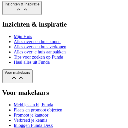
Inzichten & inspiratie
Inzichten & inspiratie
Mijn Huis
Alles over een huis kopen
Alles over een huis verkopen
Alles over je huis aanpakken
Tips voor zoeken op Funda
Haal alles uit Funda
Voor makelaars
Voor makelaars
Meld je aan bij Funda
Plaats en promoot objecten
Promoot je kantoor
Verbreed je kennis
Inloggen Funda Desk