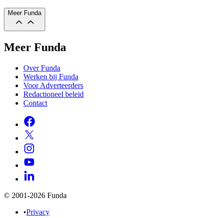
Meer Funda
Meer Funda
Over Funda
Werken bij Funda
Voor Adverteerders
Redactioneel beleid
Contact
© 2001-2026 Funda
•
Privacy