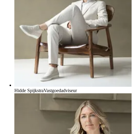
Hidde Spijkstra
Vastgoedadviseur