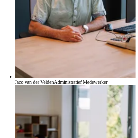
Jaco van der Velden
Administratief Medewerker