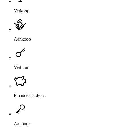
Verkoop
Aankoop
Verhuur
Financieel advies
Aanhuur