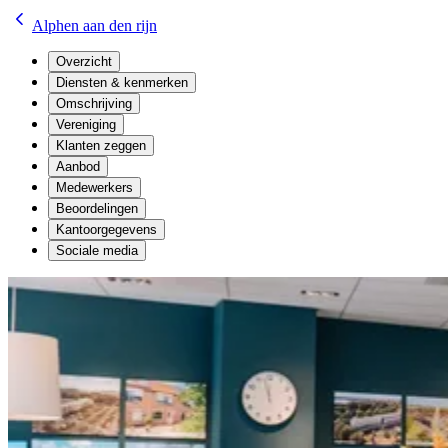
Alphen aan den rijn
Overzicht
Diensten & kenmerken
Omschrijving
Vereniging
Klanten zeggen
Aanbod
Medewerkers
Beoordelingen
Kantoorgegevens
Sociale media