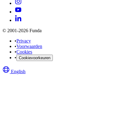
© 2001-2026 Funda
•
Privacy
•
Voorwaarden
•
Cookies
•
Cookievoorkeuren
English