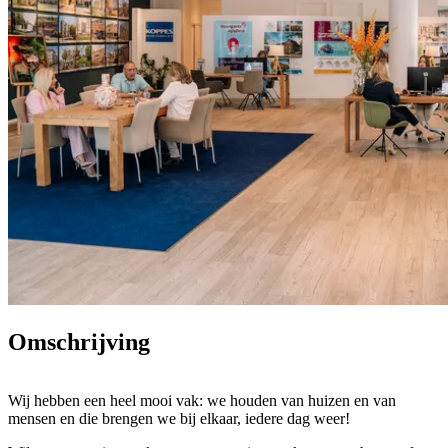
Omschrijving
Wij hebben een heel mooi vak: we houden van huizen en van
mensen en die brengen we bij elkaar, iedere dag weer!