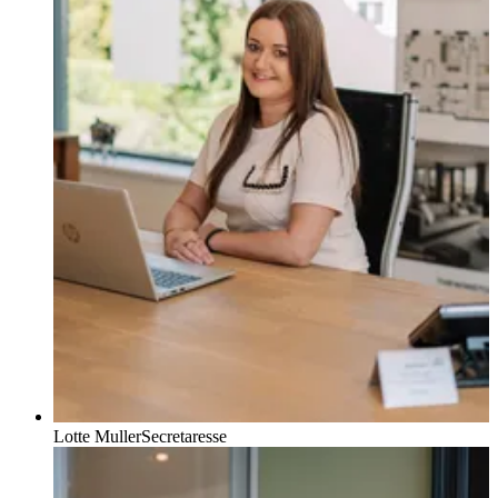
Lotte Muller
Secretaresse