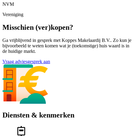
NVM
Vereniging
Misschien (ver)kopen?
Ga vrijblijvend in gesprek met Koppes Makelaardij B.V.. Zo kun je
bijvoorbeeld te weten komen wat je (toekomstige) huis waard is in
de huidige markt.
Vraag adviesgesprek aan
Diensten & kenmerken