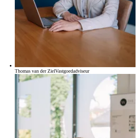
Thomas van der Ziel
Vastgoedadviseur