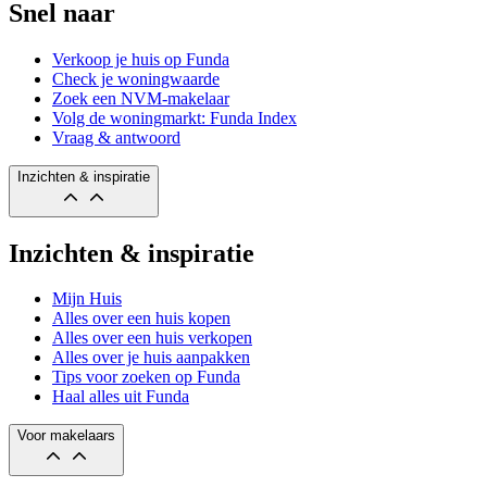
Snel naar
Verkoop je huis op Funda
Check je woningwaarde
Zoek een NVM-makelaar
Volg de woningmarkt: Funda Index
Vraag & antwoord
Inzichten & inspiratie
Inzichten & inspiratie
Mijn Huis
Alles over een huis kopen
Alles over een huis verkopen
Alles over je huis aanpakken
Tips voor zoeken op Funda
Haal alles uit Funda
Voor makelaars