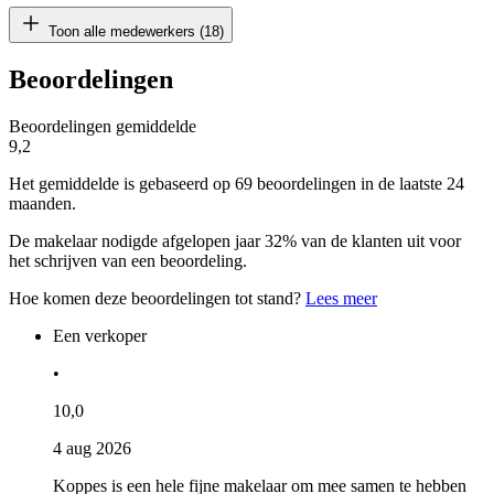
Toon alle medewerkers (18)
Beoordelingen
Beoordelingen gemiddelde
9,2
Het gemiddelde is gebaseerd op 69 beoordelingen in de laatste 24
maanden.
De makelaar nodigde afgelopen jaar 32% van de klanten uit voor
het schrijven van een beoordeling.
Hoe komen deze beoordelingen tot stand?
Lees meer
Een verkoper
•
10,0
4 aug 2026
Koppes is een hele fijne makelaar om mee samen te hebben