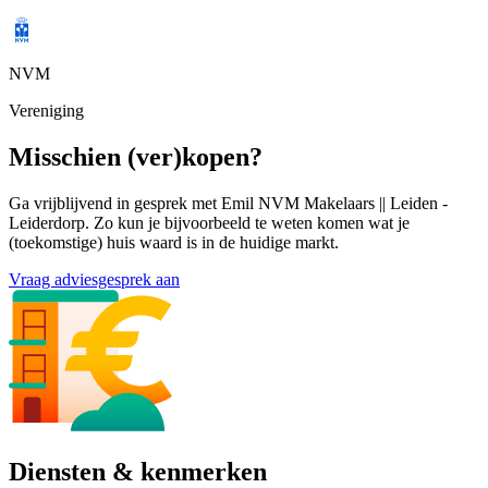
NVM
Vereniging
Misschien (ver)kopen?
Ga vrijblijvend in gesprek met Emil NVM Makelaars || Leiden -
Leiderdorp. Zo kun je bijvoorbeeld te weten komen wat je
(toekomstige) huis waard is in de huidige markt.
Vraag adviesgesprek aan
Diensten & kenmerken