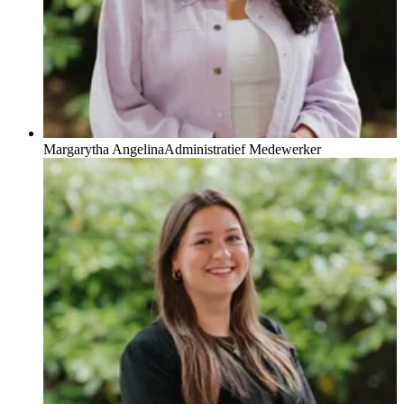
Margarytha Angelina
Administratief Medewerker