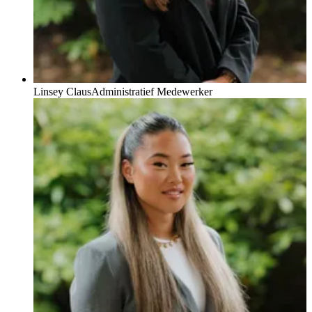
Linsey Claus
Administratief Medewerker