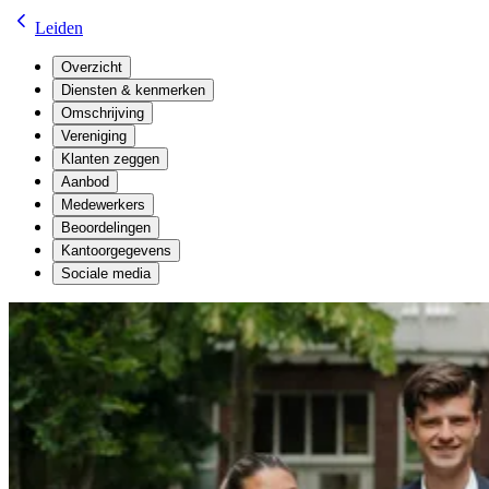
Leiden
Overzicht
Diensten & kenmerken
Omschrijving
Vereniging
Klanten zeggen
Aanbod
Medewerkers
Beoordelingen
Kantoorgegevens
Sociale media