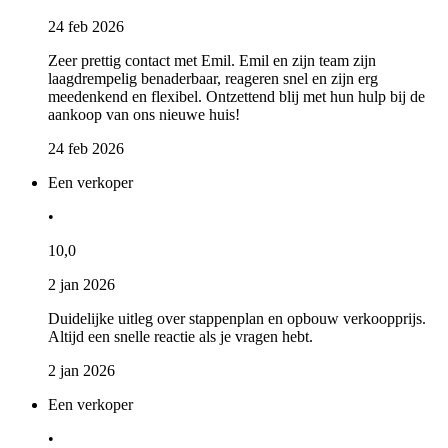
24 feb 2026
Zeer prettig contact met Emil. Emil en zijn team zijn
laagdrempelig benaderbaar, reageren snel en zijn erg
meedenkend en flexibel. Ontzettend blij met hun hulp bij de
aankoop van ons nieuwe huis!
24 feb 2026
Een verkoper
•
10,0
2 jan 2026
Duidelijke uitleg over stappenplan en opbouw verkoopprijs.
Altijd een snelle reactie als je vragen hebt.
2 jan 2026
Een verkoper
•