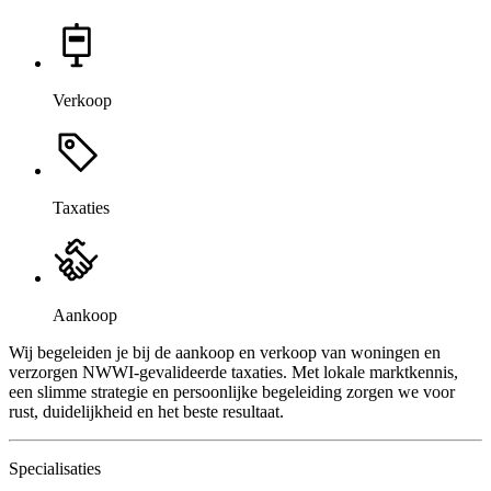
Verkoop
Taxaties
Aankoop
Wij begeleiden je bij de aankoop en verkoop van woningen en
verzorgen NWWI-gevalideerde taxaties. Met lokale marktkennis,
een slimme strategie en persoonlijke begeleiding zorgen we voor
rust, duidelijkheid en het beste resultaat.
Specialisaties