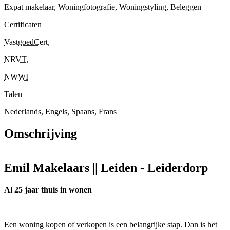
Expat makelaar, Woningfotografie, Woningstyling, Beleggen
Certificaten
VastgoedCert
,
NRVT
,
NWWI
Talen
Nederlands, Engels, Spaans, Frans
Omschrijving
Emil Makelaars || Leiden - Leiderdorp
Al 25 jaar thuis in wonen
Een woning kopen of verkopen is een belangrijke stap. Dan is het