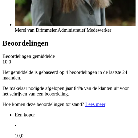
Merel van Drimmelen
Administratief Medewerker
Beoordelingen
Beoordelingen gemiddelde
10,0
Het gemiddelde is gebaseerd op 4 beoordelingen in de laatste 24
maanden.
De makelaar nodigde afgelopen jaar 84% van de klanten uit voor
het schrijven van een beoordeling.
Hoe komen deze beoordelingen tot stand?
Lees meer
Een koper
•
10,0