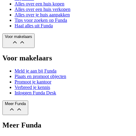
Alles over een huis kopen
Alles over een huis verkopen
Alles over je huis aanpakken
Tips voor zoeken op Funda
Haal alles uit Funda
Voor makelaars
Voor makelaars
Meld je aan bij Funda
Plaats en promoot objecten
Promoot je kantoor
Verbreed je kennis
Inloggen Funda Desk
Meer Funda
Meer Funda