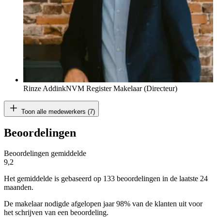
Rinze Addink
NVM Register Makelaar (Directeur)
Toon alle medewerkers (7)
Beoordelingen
Beoordelingen gemiddelde
9,2
Het gemiddelde is gebaseerd op 133 beoordelingen in de laatste 24
maanden.
De makelaar nodigde afgelopen jaar 98% van de klanten uit voor
het schrijven van een beoordeling.