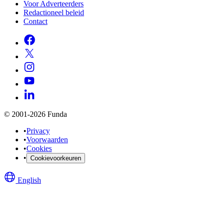
Voor Adverteerders
Redactioneel beleid
Contact
© 2001-2026 Funda
•
Privacy
•
Voorwaarden
•
Cookies
•
Cookievoorkeuren
English