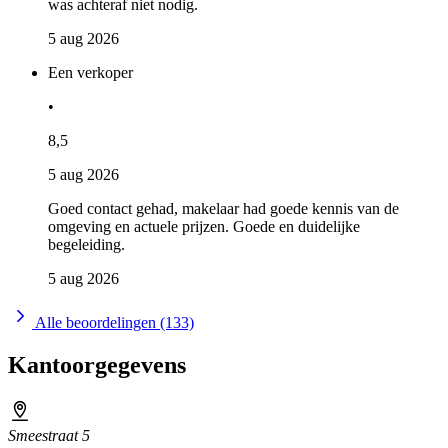
was achteraf niet nodig.
5 aug 2026
Een verkoper
•
8,5
5 aug 2026
Goed contact gehad, makelaar had goede kennis van de
omgeving en actuele prijzen. Goede en duidelijke
begeleiding.
5 aug 2026
Alle beoordelingen (133)
Kantoorgegevens
Smeestraat 5