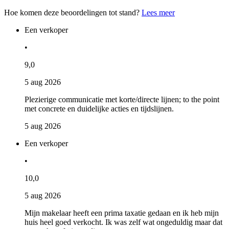
Hoe komen deze beoordelingen tot stand?
Lees meer
Een verkoper
•
9,0
5 aug 2026
Plezierige communicatie met korte/directe lijnen; to the point
met concrete en duidelijke acties en tijdslijnen.
5 aug 2026
Een verkoper
•
10,0
5 aug 2026
Mijn makelaar heeft een prima taxatie gedaan en ik heb mijn
huis heel goed verkocht. Ik was zelf wat ongeduldig maar dat