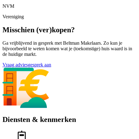
NVM
Vereniging
Misschien (ver)kopen?
Ga vrijblijvend in gesprek met Beltman Makelaars. Zo kun je
bijvoorbeeld te weten komen wat je (toekomstige) huis waard is in
de huidige markt.
Vraag adviesgesprek aan
Diensten & kenmerken