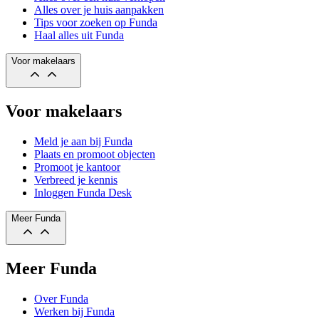
Alles over je huis aanpakken
Tips voor zoeken op Funda
Haal alles uit Funda
Voor makelaars
Voor makelaars
Meld je aan bij Funda
Plaats en promoot objecten
Promoot je kantoor
Verbreed je kennis
Inloggen Funda Desk
Meer Funda
Meer Funda
Over Funda
Werken bij Funda