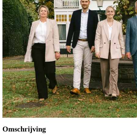
Omschrijving