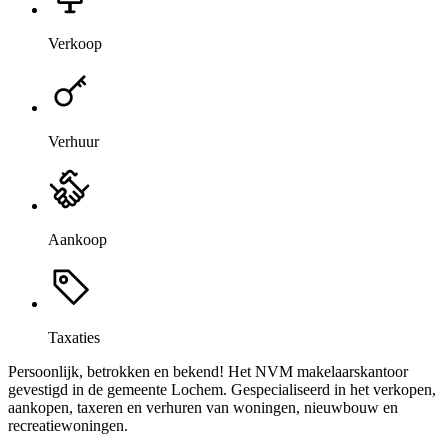
Verkoop
Verhuur
Aankoop
Taxaties
Persoonlijk, betrokken en bekend! Het NVM makelaarskantoor
gevestigd in de gemeente Lochem. Gespecialiseerd in het verkopen,
aankopen, taxeren en verhuren van woningen, nieuwbouw en
recreatiewoningen.