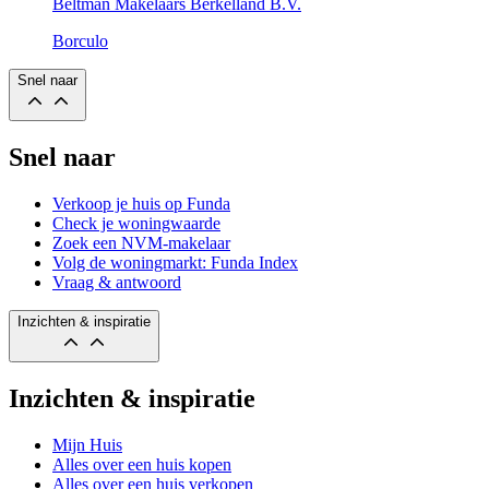
Beltman Makelaars Berkelland B.V.
Borculo
Snel naar
Snel naar
Verkoop je huis op Funda
Check je woningwaarde
Zoek een NVM-makelaar
Volg de woningmarkt: Funda Index
Vraag & antwoord
Inzichten & inspiratie
Inzichten & inspiratie
Mijn Huis
Alles over een huis kopen
Alles over een huis verkopen