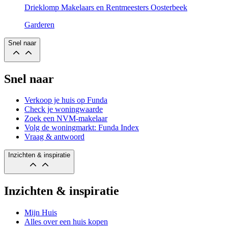
Drieklomp Makelaars en Rentmeesters Oosterbeek
Garderen
Snel naar
Snel naar
Verkoop je huis op Funda
Check je woningwaarde
Zoek een NVM-makelaar
Volg de woningmarkt: Funda Index
Vraag & antwoord
Inzichten & inspiratie
Inzichten & inspiratie
Mijn Huis
Alles over een huis kopen