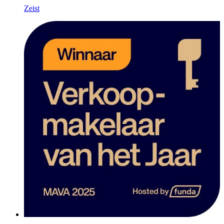
Zeist