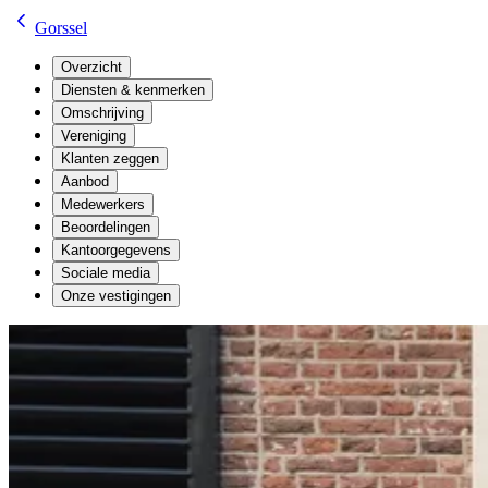
Gorssel
Overzicht
Diensten & kenmerken
Omschrijving
Vereniging
Klanten zeggen
Aanbod
Medewerkers
Beoordelingen
Kantoorgegevens
Sociale media
Onze vestigingen