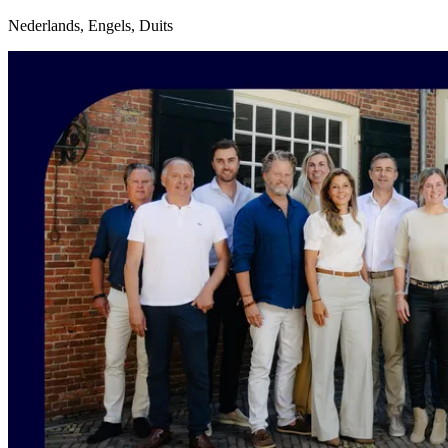
Nederlands, Engels, Duits