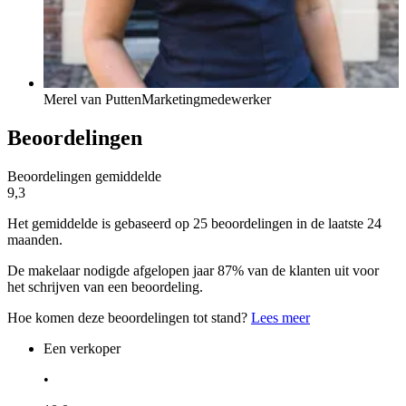
Merel van Putten
Marketingmedewerker
Beoordelingen
Beoordelingen gemiddelde
9,3
Het gemiddelde is gebaseerd op 25 beoordelingen in de laatste 24
maanden.
De makelaar nodigde afgelopen jaar 87% van de klanten uit voor
het schrijven van een beoordeling.
Hoe komen deze beoordelingen tot stand?
Lees meer
Een verkoper
•