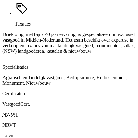
Taxaties
Drieklomp, met bijna 40 jaar ervaring, is gespecialiseerd in exclusief
vastgoed in Midden-Nederland. Het team beschikt over expertise in
verkoop en taxaties van o.a. landelijk vastgoed, monumenten, villa's,
(NSW) landgoederen, kastelen & nieuwbouw
Specialisaties
Agrarisch en landelijk vastgoed, Bedrijfsruimte, Herbestemmen,
Monument, Nieuwbouw
Certificaten
VastgoedCert
,
NWWI
,
NRVT
Talen