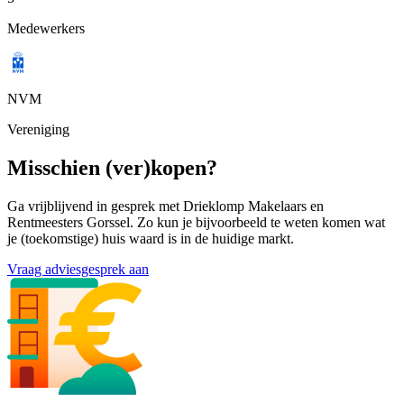
Medewerkers
NVM
Vereniging
Misschien (ver)kopen?
Ga vrijblijvend in gesprek met Drieklomp Makelaars en
Rentmeesters Gorssel. Zo kun je bijvoorbeeld te weten komen wat
je (toekomstige) huis waard is in de huidige markt.
Vraag adviesgesprek aan