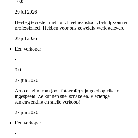
10,0
29 jul 2026
Heel eg tevreden met hun. Heel realistisch, behulpzaam en
professioneel. Hebben voor ons geweldig werk geleverd
29 jul 2026
Een verkoper
•
9,0
27 jun 2026
Arno en zijn team (ook fotografe) zijn goed op elkaar
ingespeeld. Ze kunnen snel schakelen. Plezierige
samenwerking en snelle verkoop!
27 jun 2026
Een verkoper
•