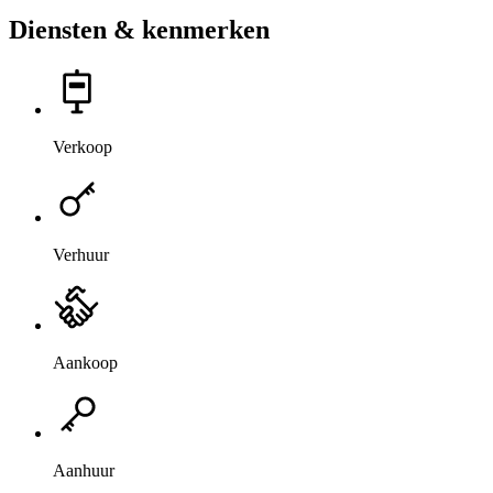
Diensten & kenmerken
Verkoop
Verhuur
Aankoop
Aanhuur