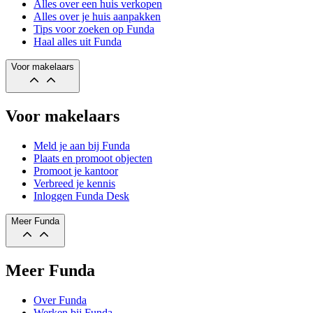
Alles over een huis verkopen
Alles over je huis aanpakken
Tips voor zoeken op Funda
Haal alles uit Funda
Voor makelaars
Voor makelaars
Meld je aan bij Funda
Plaats en promoot objecten
Promoot je kantoor
Verbreed je kennis
Inloggen Funda Desk
Meer Funda
Meer Funda
Over Funda
Werken bij Funda