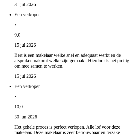
31 jul 2026
Een verkoper
•
9,0
15 jul 2026
Bert is een makelaar welke snel en adequaat werkt en de
afspraken nakomt welke zijn gemaakt. Hierdoor is het prettig
om mee samen te werken.
15 jul 2026
Een verkoper
•
10,0
30 jun 2026
Het gehele proces is perfect verlopen. Alle lof voor deze
makelaar. Deze makelaar is zeer betrouwbaar en terzake