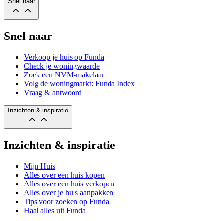
Snel naar
Snel naar
Verkoop je huis op Funda
Check je woningwaarde
Zoek een NVM-makelaar
Volg de woningmarkt: Funda Index
Vraag & antwoord
Inzichten & inspiratie
Inzichten & inspiratie
Mijn Huis
Alles over een huis kopen
Alles over een huis verkopen
Alles over je huis aanpakken
Tips voor zoeken op Funda
Haal alles uit Funda