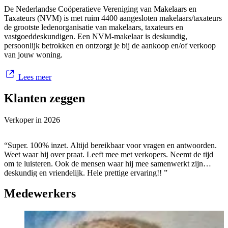
De Nederlandse Coöperatieve Vereniging van Makelaars en
Taxateurs (NVM) is met ruim 4400 aangesloten makelaars/taxateurs
de grootste ledenorganisatie van makelaars, taxateurs en
vastgoeddeskundigen. Een NVM-makelaar is deskundig,
persoonlijk betrokken en ontzorgt je bij de aankoop en/of verkoop
van jouw woning.
Lees meer
Klanten zeggen
Verkoper in
2026
“Super. 100% inzet. Altijd bereikbaar voor vragen en antwoorden.
Weet waar hij over praat. Leeft mee met verkopers. Neemt de tijd
om te luisteren. Ook de mensen waar hij mee samenwerkt zijn
deskundig en vriendelijk. Hele prettige ervaring!! ”
Medewerkers