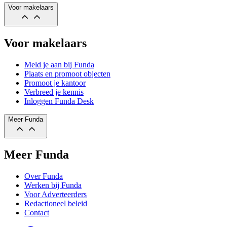
Voor makelaars
Voor makelaars
Meld je aan bij Funda
Plaats en promoot objecten
Promoot je kantoor
Verbreed je kennis
Inloggen Funda Desk
Meer Funda
Meer Funda
Over Funda
Werken bij Funda
Voor Adverteerders
Redactioneel beleid
Contact