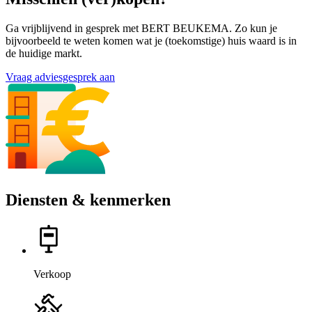
Ga vrijblijvend in gesprek met BERT BEUKEMA. Zo kun je
bijvoorbeeld te weten komen wat je (toekomstige) huis waard is in
de huidige markt.
Vraag adviesgesprek aan
Diensten & kenmerken
Verkoop